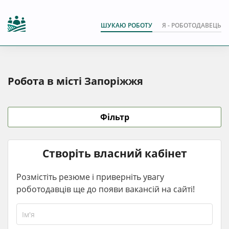
ШУКАЮ РОБОТУ
Я - РОБОТОДАВЕЦЬ
Робота в місті Запоріжжя
Фільтр
Створіть власний кабінет
Розмістіть резюме і приверніть увагу
роботодавців ще до появи вакансій на сайті!