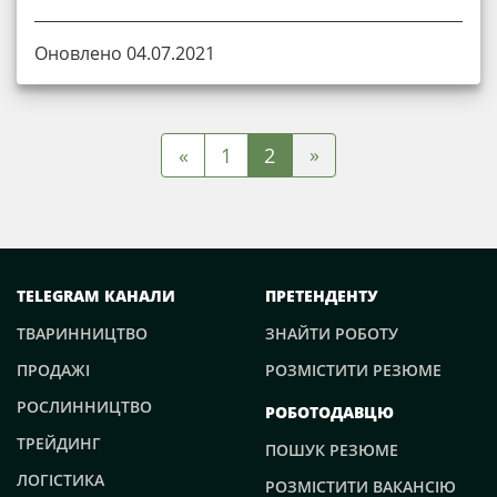
Оновлено 04.07.2021
»
«
1
2
TELEGRAM КАНАЛИ
ПРЕТЕНДЕНТУ
ТВАРИННИЦТВО
ЗНАЙТИ РОБОТУ
ПРОДАЖІ
РОЗМІСТИТИ РЕЗЮМЕ
РОСЛИННИЦТВО
РОБОТОДАВЦЮ
ТРЕЙДИНГ
ПОШУК РЕЗЮМЕ
ЛОГІСТИКА
РОЗМІСТИТИ ВАКАНСІЮ