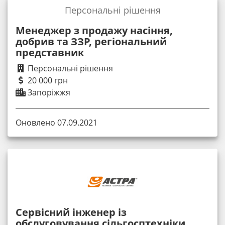
Персональні рішення
Менеджер з продажу насіння,
добрив та ЗЗР, регіональний
представник
Персональні рішення
20 000 грн
Запоріжжя
Оновлено 07.09.2021
Сервісний інженер із
обслуговування сільгосптехніки