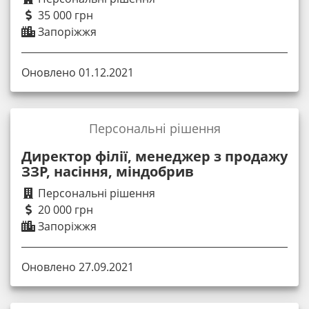
35 000 грн
Запоріжжя
Оновлено 01.12.2021
Персональні рішення
Директор філії, менеджер з продажу
ЗЗР, насіння, міндобрив
Персональні рішення
20 000 грн
Запоріжжя
Оновлено 27.09.2021