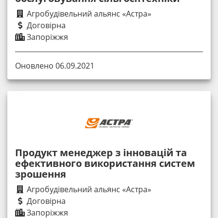
Агробудівельний альянс «Астра»
Договірна
Запоріжжя
Оновлено 06.09.2021
Продукт менеджер з інновацій та
ефективного використання систем
зрошення
Агробудівельний альянс «Астра»
Договірна
Запоріжжя