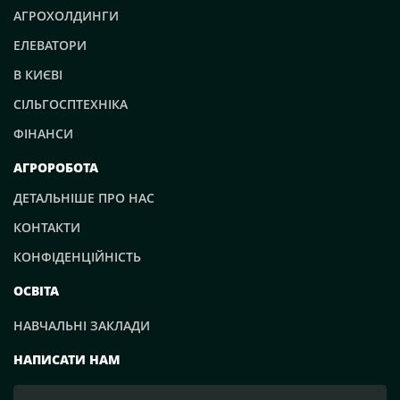
АГРОХОЛДИНГИ
ЕЛЕВАТОРИ
В КИЄВІ
СІЛЬГОСПТЕХНІКА
ФІНАНСИ
АГРОРОБОТА
ДЕТАЛЬНІШЕ ПРО НАС
КОНТАКТИ
КОНФІДЕНЦІЙНІСТЬ
ОСВІТА
НАВЧАЛЬНІ ЗАКЛАДИ
НАПИСАТИ НАМ