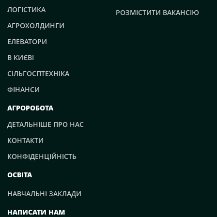
ЛОГІСТИКА
РОЗМІСТИТИ ВАКАНСІЮ
АГРОХОЛДИНГИ
ЕЛЕВАТОРИ
В КИЄВІ
СІЛЬГОСПТЕХНІКА
ФІНАНСИ
АГРОРОБОТА
ДЕТАЛЬНІШЕ ПРО НАС
КОНТАКТИ
КОНФІДЕНЦІЙНІСТЬ
ОСВІТА
НАВЧАЛЬНІ ЗАКЛАДИ
НАПИСАТИ НАМ