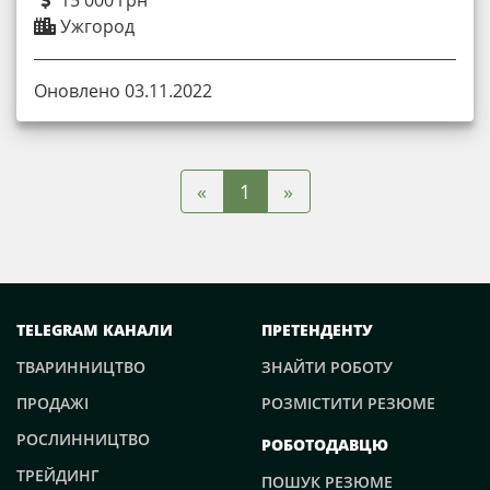
15 000 грн
Ужгород
Оновлено 03.11.2022
«
»
1
TELEGRAM КАНАЛИ
ПРЕТЕНДЕНТУ
ТВАРИННИЦТВО
ЗНАЙТИ РОБОТУ
ПРОДАЖІ
РОЗМІСТИТИ РЕЗЮМЕ
РОСЛИННИЦТВО
РОБОТОДАВЦЮ
ТРЕЙДИНГ
ПОШУК РЕЗЮМЕ