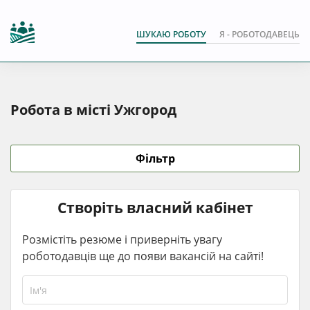
ШУКАЮ РОБОТУ
Я - РОБОТОДАВЕЦЬ
Робота в місті Ужгород
Фільтр
Створіть власний кабінет
Розмістіть резюме і приверніть увагу
роботодавців ще до появи вакансій на сайті!