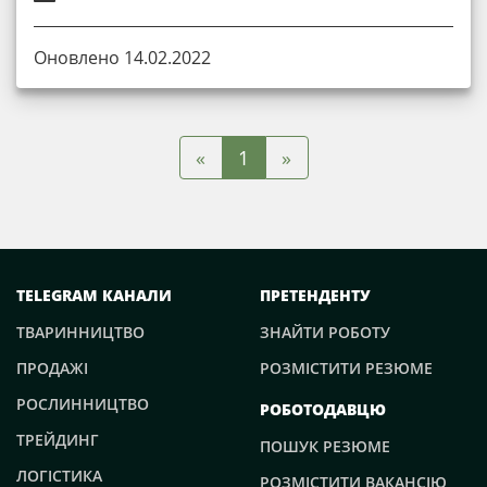
Оновлено 14.02.2022
«
»
1
TELEGRAM КАНАЛИ
ПРЕТЕНДЕНТУ
ТВАРИННИЦТВО
ЗНАЙТИ РОБОТУ
ПРОДАЖІ
РОЗМІСТИТИ РЕЗЮМЕ
РОСЛИННИЦТВО
РОБОТОДАВЦЮ
ТРЕЙДИНГ
ПОШУК РЕЗЮМЕ
ЛОГІСТИКА
РОЗМІСТИТИ ВАКАНСІЮ