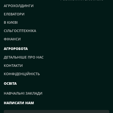
АГРОХОЛДИНГИ
ЕЛЕВАТОРИ
В КИЄВІ
СІЛЬГОСПТЕХНІКА
ФІНАНСИ
АГРОРОБОТА
ДЕТАЛЬНІШЕ ПРО НАС
КОНТАКТИ
КОНФІДЕНЦІЙНІСТЬ
ОСВІТА
НАВЧАЛЬНІ ЗАКЛАДИ
НАПИСАТИ НАМ