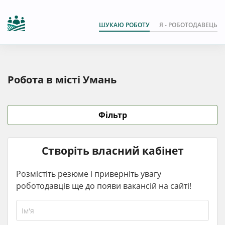
ШУКАЮ РОБОТУ
Я - РОБОТОДАВЕЦЬ
Робота в місті Умань
Фільтр
Створіть власний кабінет
Розмістіть резюме і приверніть увагу
роботодавців ще до появи вакансій на сайті!