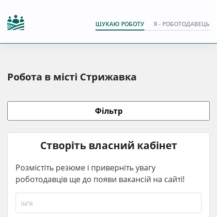
ШУКАЮ РОБОТУ
Я - РОБОТОДАВЕЦЬ
Робота в місті Стрижавка
Фільтр
Створіть власний кабінет
Розмістіть резюме і приверніть увагу
роботодавців ще до появи вакансій на сайті!