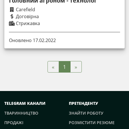
Головний агроном - технолог
Carefield
Договірна
Стрижавка
Оновлено 17.02.2022
«
»
1
TELEGRAM КАНАЛИ
ПРЕТЕНДЕНТУ
ТВАРИННИЦТВО
ЗНАЙТИ РОБОТУ
ПРОДАЖІ
РОЗМІСТИТИ РЕЗЮМЕ