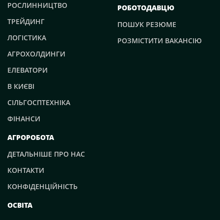
РОСЛИННИЦТВО
РОБОТОДАВЦЮ
ТРЕЙДИНГ
ПОШУК РЕЗЮМЕ
ЛОГІСТИКА
РОЗМІСТИТИ ВАКАНСІЮ
АГРОХОЛДИНГИ
ЕЛЕВАТОРИ
В КИЄВІ
СІЛЬГОСПТЕХНІКА
ФІНАНСИ
АГРОРОБОТА
ДЕТАЛЬНІШЕ ПРО НАС
КОНТАКТИ
КОНФІДЕНЦІЙНІСТЬ
ОСВІТА