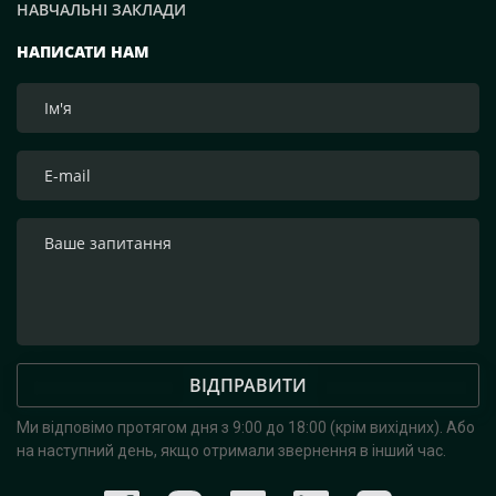
НАВЧАЛЬНІ ЗАКЛАДИ
НАПИСАТИ НАМ
ВІДПРАВИТИ
Ми відповімо протягом дня з 9:00 до 18:00 (крім вихідних).
Або
на наступний день, якщо отримали звернення в інший час.