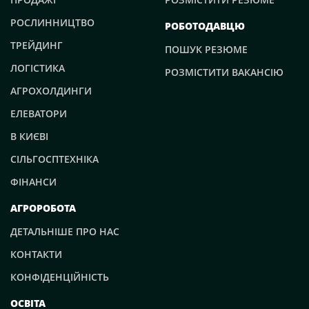
РОСЛИННИЦТВО
РОБОТОДАВЦЮ
ТРЕЙДИНГ
ПОШУК РЕЗЮМЕ
ЛОГІСТИКА
РОЗМІСТИТИ ВАКАНСІЮ
АГРОХОЛДИНГИ
ЕЛЕВАТОРИ
В КИЄВІ
СІЛЬГОСПТЕХНІКА
ФІНАНСИ
АГРОРОБОТА
ДЕТАЛЬНІШЕ ПРО НАС
КОНТАКТИ
КОНФІДЕНЦІЙНІСТЬ
ОСВІТА