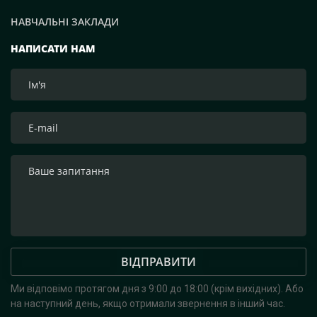
НАВЧАЛЬНІ ЗАКЛАДИ
НАПИСАТИ НАМ
ВІДПРАВИТИ
Ми відповімо протягом дня з 9:00 до 18:00 (крім вихідних).
Або
на наступний день, якщо отримали звернення в інший час.