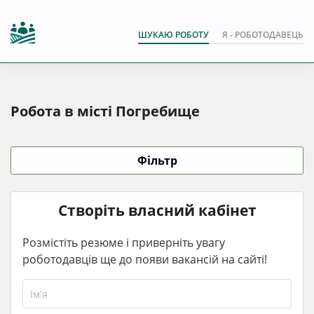
ШУКАЮ РОБОТУ
Я - РОБОТОДАВЕЦЬ
Робота в місті Погребище
Фільтр
Створіть власний кабінет
Розмістіть резюме і приверніть увагу
роботодавців ще до появи вакансій на сайті!