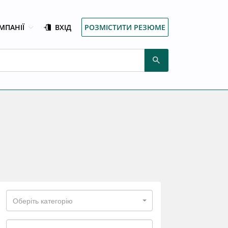
МПАНІЇ
ВХІД
РОЗМІСТИТИ РЕЗЮМЕ
Оберіть категорію