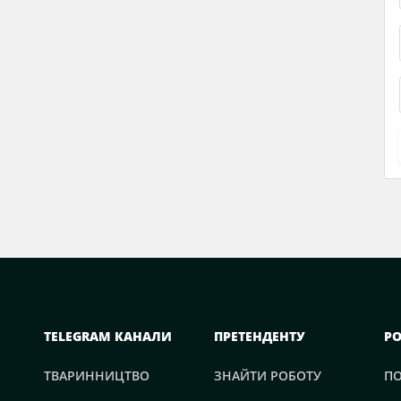
TELEGRAM КАНАЛИ
ПРЕТЕНДЕНТУ
Р
ТВАРИННИЦТВО
ЗНАЙТИ РОБОТУ
П