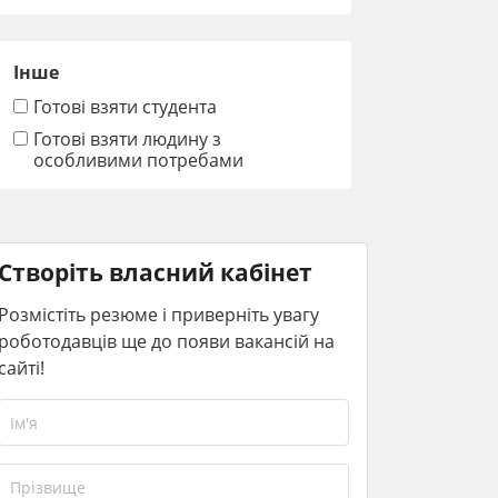
Інше
Готові взяти студента
Готові взяти людину з
особливими потребами
Створіть власний кабінет
Розмістіть резюме і приверніть увагу
роботодавців ще до появи вакансій на
сайті!