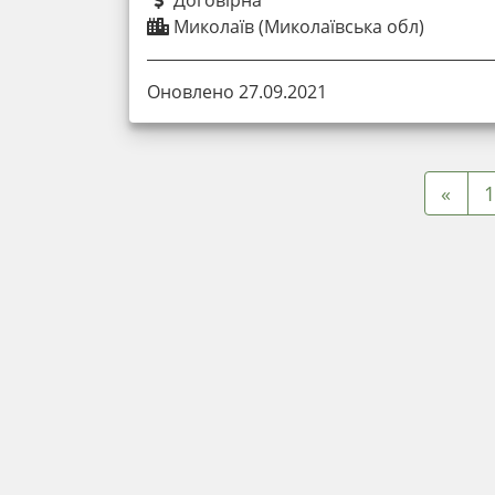
Миколаїв (Миколаївська обл)
Оновлено 27.09.2021
«
1