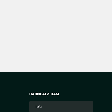
НАПИСАТИ НАМ