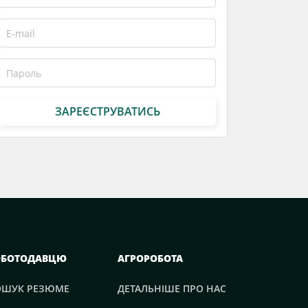
ЗАРЕЄСТРУВАТИСЬ
ОБОТОДАВЦЮ
АГРОРОБОТА
ОШУК РЕЗЮМЕ
ДЕТАЛЬНІШЕ ПРО НАС