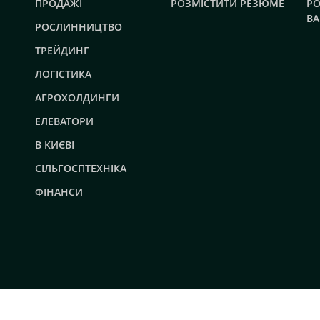
ПРОДАЖІ
РОЗМІСТИТИ РЕЗЮМЕ
РО
ВА
РОСЛИННИЦТВО
ТРЕЙДИНГ
ЛОГІСТИКА
АГРОХОЛДИНГИ
ЕЛЕВАТОРИ
В КИЄВІ
СІЛЬГОСПТЕХНІКА
ФІНАНСИ