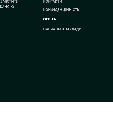
ЗМІСТИТИ
КОНТАКТИ
КАНСІЮ
КОНФІДЕНЦІЙНІСТЬ
ОСВІТА
НАВЧАЛЬНІ ЗАКЛАДИ