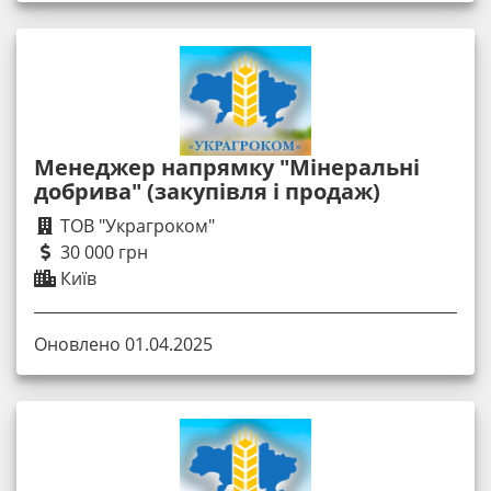
Менеджер напрямку "Мінеральні
добрива" (закупівля і продаж)
ТОВ "Украгроком"
30 000 грн
Київ
Оновлено 01.04.2025