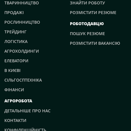
ТВАРИННИЦТВО
ЗНАЙТИ РОБОТУ
ПРОДАЖІ
РОЗМІСТИТИ РЕЗЮМЕ
РОСЛИННИЦТВО
РОБОТОДАВЦЮ
ТРЕЙДИНГ
ПОШУК РЕЗЮМЕ
ЛОГІСТИКА
РОЗМІСТИТИ ВАКАНСІЮ
АГРОХОЛДИНГИ
ЕЛЕВАТОРИ
В КИЄВІ
СІЛЬГОСПТЕХНІКА
ФІНАНСИ
АГРОРОБОТА
ДЕТАЛЬНІШЕ ПРО НАС
КОНТАКТИ
КОНФІДЕНЦІЙНІСТЬ