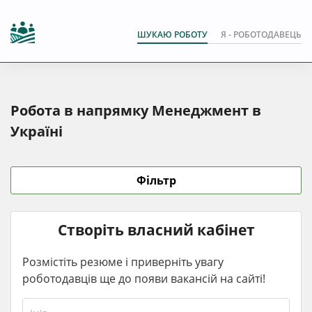
ШУКАЮ РОБОТУ
Я - РОБОТОДАВЕЦЬ
Робота в напрямку Менеджмент в
Україні
Фільтр
Створіть власний кабінет
Розмістіть резюме і приверніть увагу
роботодавців ще до появи вакансій на сайті!