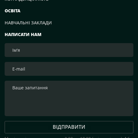
ОСВІТА
НАВЧАЛЬНІ ЗАКЛАДИ
НАПИСАТИ НАМ
ВІДПРАВИТИ