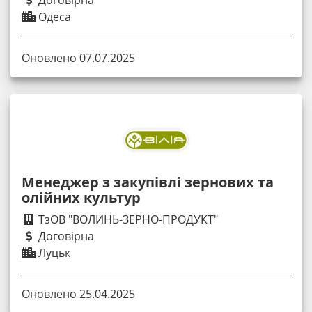
Одеса
Оновлено 07.07.2025
Менеджер з закупівлі зернових та
олійних культур
ТзОВ "ВОЛИНЬ-ЗЕРНО-ПРОДУКТ"
Договірна
Луцьк
Оновлено 25.04.2025