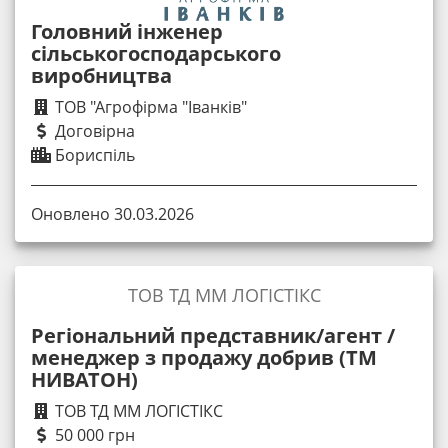
Головний інженер
сільськогосподарського
виробництва
ТОВ "Агрофірма "Іванків"
Договірна
Бориспіль
Оновлено 30.03.2026
ТОВ ТД ММ ЛОГІСТІКС
Регіональний представник/агент /
менеджер з продажу добрив (ТМ
НИВАТОН)
ТОВ ТД ММ ЛОГІСТІКС
50 000 грн