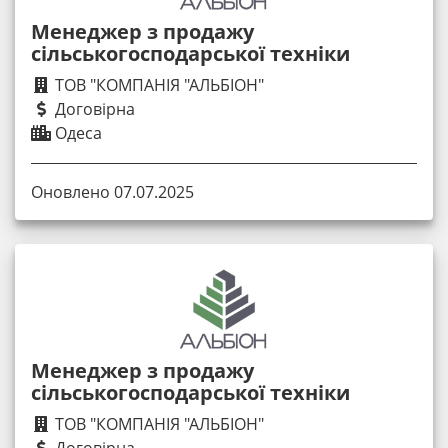
Менеджер з продажу
сільськогосподарської техніки
ТОВ "КОМПАНІЯ "АЛЬБІОН"
Договірна
Одеса
Оновлено 07.07.2025
Менеджер з продажу
сільськогосподарської техніки
ТОВ "КОМПАНІЯ "АЛЬБІОН"
Договірна