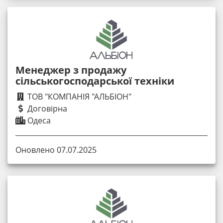
Менеджер з продажу
сільськогосподарської техніки
ТОВ "КОМПАНІЯ "АЛЬБІОН"
Договірна
Одеса
Оновлено 07.07.2025