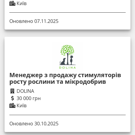
Київ
Оновлено 07.11.2025
Менеджер з продажу стимуляторів
росту рослини та мікродобрив
DOLINA
30 000 грн
Київ
Оновлено 30.10.2025