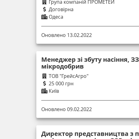
Група компаній ПРОМЕТЕЙ
Договірна
Одеса
Оновлено 13.02.2022
Менеджер зі збуту насіння, ЗЗ
мікродобрив
ТОВ "ГрейсАгро"
25 000 грн
Київ
Оновлено 09.02.2022
Директор представництва з 