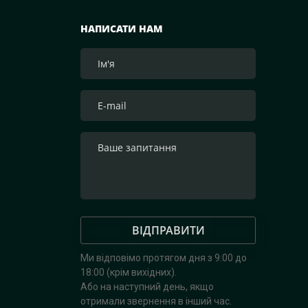
НАПИСАТИ НАМ
ВІДПРАВИТИ
Ми відповімо протягом дня з 9:00 до
18:00 (крім вихідних).
Або на наступний день, якщо
отримали звернення в інший час.