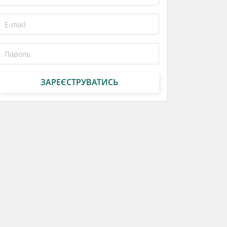
ЗАРЕЄСТРУВАТИСЬ