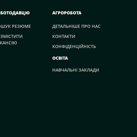
ОБОТОДАВЦЮ
АГРОРОБОТА
ОШУК РЕЗЮМЕ
ДЕТАЛЬНІШЕ ПРО НАС
ЗМІСТИТИ
КОНТАКТИ
КАНСІЮ
КОНФІДЕНЦІЙНІСТЬ
ОСВІТА
НАВЧАЛЬНІ ЗАКЛАДИ