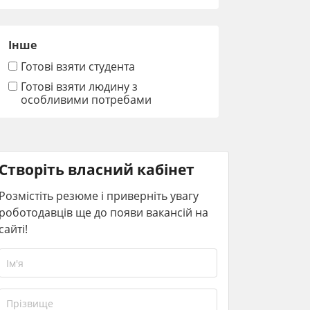
Інше
Готові взяти студента
Готові взяти людину з
особливими потребами
Створіть власний кабінет
Розмістіть резюме і приверніть увагу
роботодавців ще до появи вакансій на
сайті!