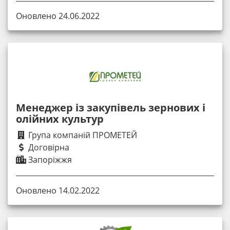
Оновлено 24.06.2022
Менеджер із закупівель зернових і
олійних культур
Група компаній ПРОМЕТЕЙ
Договірна
Запоріжжя
Оновлено 14.02.2022