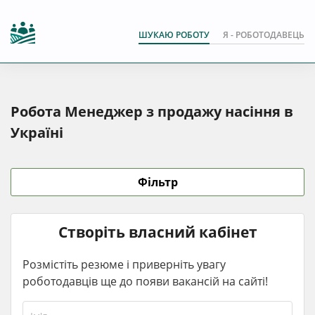
ШУКАЮ РОБОТУ
Я - РОБОТОДАВЕЦЬ
Робота Менеджер з продажу насіння в
Україні
Фільтр
Створіть власний кабінет
Розмістіть резюме і приверніть увагу
роботодавців ще до появи вакансій на сайті!