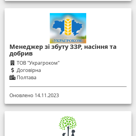
Менеджер зі збуту ЗЗР, насіння та
добрив
ТОВ "Украгроком"
Договірна
Полтава
Оновлено 14.11.2023