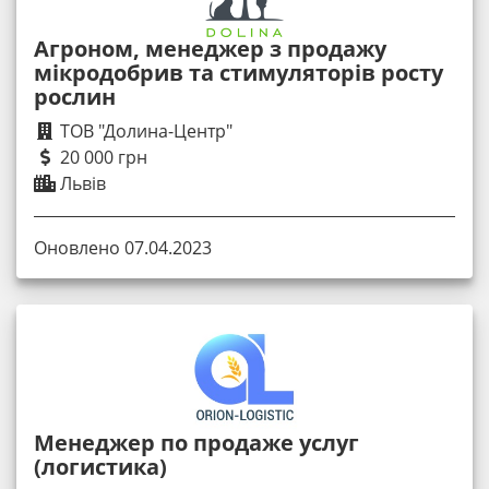
Агроном, менеджер з продажу
мікродобрив та стимуляторів росту
рослин
ТОВ "Долина-Центр"
20 000 грн
Львів
Оновлено 07.04.2023
Менеджер по продаже услуг
(логистика)