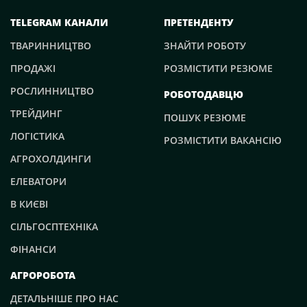
TELEGRAM КАНАЛИ
ПРЕТЕНДЕНТУ
ТВАРИННИЦТВО
ЗНАЙТИ РОБОТУ
ПРОДАЖІ
РОЗМІСТИТИ РЕЗЮМЕ
РОСЛИННИЦТВО
РОБОТОДАВЦЮ
ТРЕЙДИНГ
ПОШУК РЕЗЮМЕ
ЛОГІСТИКА
РОЗМІСТИТИ ВАКАНСІЮ
АГРОХОЛДИНГИ
ЕЛЕВАТОРИ
В КИЄВІ
СІЛЬГОСПТЕХНІКА
ФІНАНСИ
АГРОРОБОТА
ДЕТАЛЬНІШЕ ПРО НАС