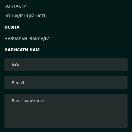
КОНТАКТИ
КОНФІДЕНЦІЙНІСТЬ
ОСВІТА
НАВЧАЛЬНІ ЗАКЛАДИ
НАПИСАТИ НАМ