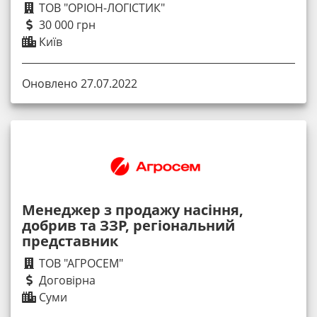
ТОВ "ОРІОН-ЛОГІСТИК"
30 000 грн
Київ
Оновлено 27.07.2022
Менеджер з продажу насіння,
добрив та ЗЗР, регіональний
представник
ТОВ "АГРОСЕМ"
Договірна
Суми