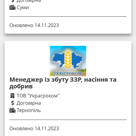
Договірна
Суми
Оновлено 14.11.2023
Менеджер із збуту ЗЗР, насіння та
добрив
ТОВ "Украгроком"
Договірна
Тернопіль
Оновлено 14.11.2023