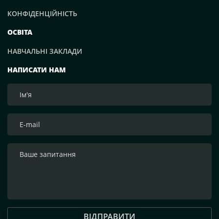
КОНФІДЕНЦІЙНІСТЬ
ОСВІТА
НАВЧАЛЬНІ ЗАКЛАДИ
НАПИСАТИ НАМ
ВІДПРАВИТИ