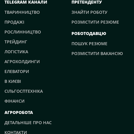
TELEGRAM КАНАЛИ
ПРЕТЕНДЕНТУ
ТВАРИННИЦТВО
ЗНАЙТИ РОБОТУ
ПРОДАЖІ
РОЗМІСТИТИ РЕЗЮМЕ
РОСЛИННИЦТВО
РОБОТОДАВЦЮ
ТРЕЙДИНГ
ПОШУК РЕЗЮМЕ
ЛОГІСТИКА
РОЗМІСТИТИ ВАКАНСІЮ
АГРОХОЛДИНГИ
ЕЛЕВАТОРИ
В КИЄВІ
СІЛЬГОСПТЕХНІКА
ФІНАНСИ
АГРОРОБОТА
ДЕТАЛЬНІШЕ ПРО НАС
КОНТАКТИ