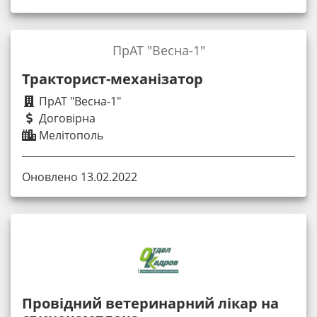
ПрАТ "Весна-1"
Тракторист-механізатор
ПрАТ "Весна-1"
Договірна
Мелітополь
Оновлено 13.02.2022
Провідний ветеринарний лікар на