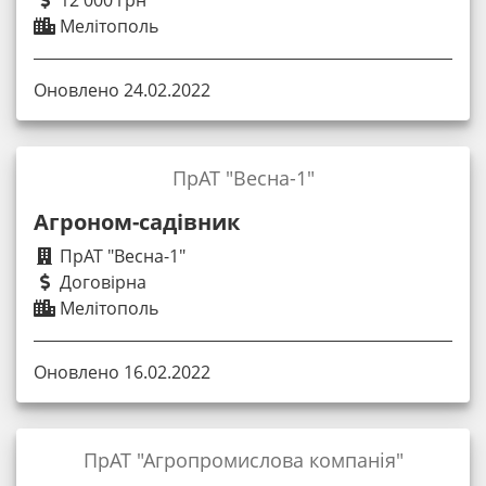
12 000 грн
Мелітополь
Оновлено 24.02.2022
ПрАТ "Весна-1"
Агроном-садівник
ПрАТ "Весна-1"
Договірна
Мелітополь
Оновлено 16.02.2022
ПрАТ "Агропромислова компанія"