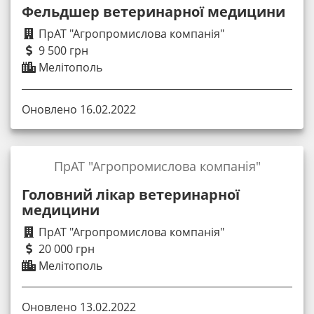
Фельдшер ветеринарної медицини
ПрАТ "Агропромислова компанія"
9 500 грн
Мелітополь
Оновлено 16.02.2022
ПрАТ "Агропромислова компанія"
Головний лікар ветеринарної
медицини
ПрАТ "Агропромислова компанія"
20 000 грн
Мелітополь
Оновлено 13.02.2022