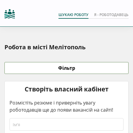
ШУКАЮ РОБОТУ
Я - РОБОТОДАВЕЦЬ
Робота в місті Мелітополь
Фільтр
Створіть власний кабінет
Розмістіть резюме і приверніть увагу
роботодавців ще до появи вакансій на сайті!