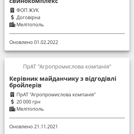
свинокомплекс
ФОП ЖУК
Договірна
Мелітополь
Оновлено 01.02.2022
ПрАТ "Агропромислова компанія"
Керівник майданчику з відгодівлі
бройлерів
ПрАТ "Агропромислова компанія"
20 000 грн
Мелітополь
Оновлено 21.11.2021