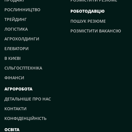
РОСЛИННИЦТВО
РОБОТОДАВЦЮ
ТРЕЙДИНГ
ПОШУК РЕЗЮМЕ
ЛОГІСТИКА
РОЗМІСТИТИ ВАКАНСІЮ
АГРОХОЛДИНГИ
ЕЛЕВАТОРИ
В КИЄВІ
СІЛЬГОСПТЕХНІКА
ФІНАНСИ
АГРОРОБОТА
ДЕТАЛЬНІШЕ ПРО НАС
КОНТАКТИ
КОНФІДЕНЦІЙНІСТЬ
ОСВІТА