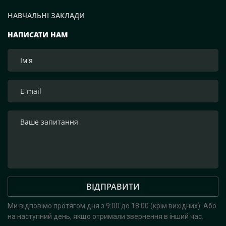
НАВЧАЛЬНІ ЗАКЛАДИ
НАПИСАТИ НАМ
ВІДПРАВИТИ
Ми відповімо протягом дня з 9:00 до 18:00 (крім вихідних).
Або
на наступний день, якщо отримали звернення в інший час.