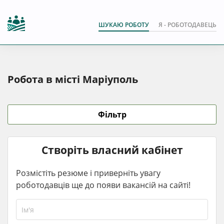
ШУКАЮ РОБОТУ
Я - РОБОТОДАВЕЦЬ
Робота в місті Маріуполь
Фільтр
Створіть власний кабінет
Розмістіть резюме і приверніть увагу
роботодавців ще до появи вакансій на сайті!