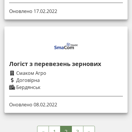
Оновлено 17.02.2022
Логіст з перевезень зернових
Смаком Агро
Договірна
Бердянськ
Оновлено 08.02.2022
«
1
2
3
»