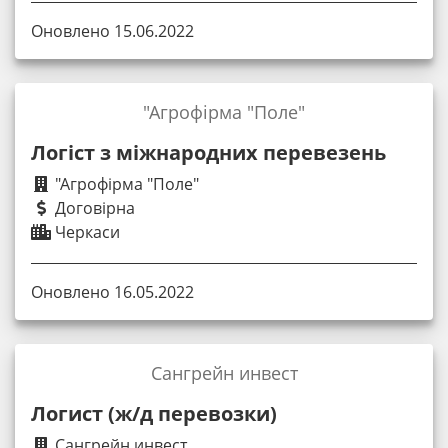
Оновлено 15.06.2022
"Агрофірма "Поле"
Логіст з міжнародних перевезень
"Агрофірма "Поле"
Договірна
Черкаси
Оновлено 16.05.2022
Сангрейн инвест
Логист (ж/д перевозки)
Сангрейн инвест