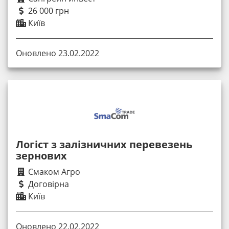
26 000 грн
Київ
Оновлено 23.02.2022
Логіст з залізничних перевезень
зернових
Смаком Агро
Договірна
Київ
Оновлено 22.02.2022