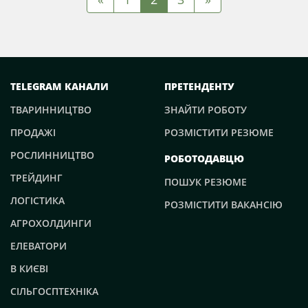
TELEGRAM КАНАЛИ
ПРЕТЕНДЕНТУ
ТВАРИННИЦТВО
ЗНАЙТИ РОБОТУ
ПРОДАЖІ
РОЗМІСТИТИ РЕЗЮМЕ
РОСЛИННИЦТВО
РОБОТОДАВЦЮ
ТРЕЙДИНГ
ПОШУК РЕЗЮМЕ
ЛОГІСТИКА
РОЗМІСТИТИ ВАКАНСІЮ
АГРОХОЛДИНГИ
ЕЛЕВАТОРИ
В КИЄВІ
СІЛЬГОСПТЕХНІКА