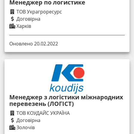
Менеджер по логистике
ТОВ Украгроресурс
Договірна
Харків
Оновлено 20.02.2022
Менеджер з логістики міжнародних
перевезень (ЛОГІСТ)
ТОВ КОУДАЙС УКРАЇНА
Договірна
Золочів