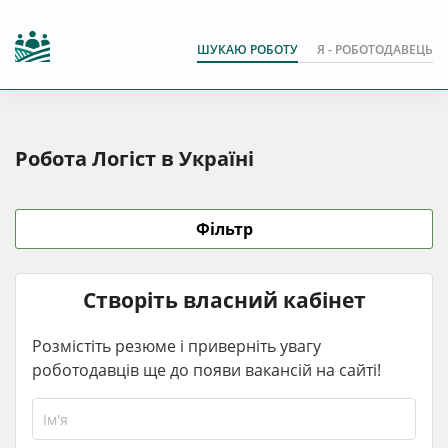
ШУКАЮ РОБОТУ
Я - РОБОТОДАВЕЦЬ
Робота Логіст в Україні
Фільтр
Створіть власний кабінет
Розмістіть резюме і приверніть увагу
роботодавців ще до появи вакансій на сайті!