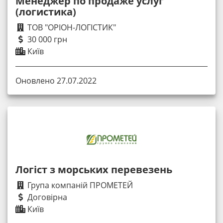
Менеджер по продаже услуг
(логистика)
ТОВ "ОРІОН-ЛОГІСТИК"
30 000 грн
Київ
Оновлено 27.07.2022
Логіст з морських перевезень
Група компаній ПРОМЕТЕЙ
Договірна
Київ