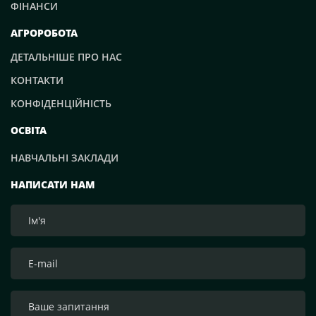
ФІНАНСИ
АГРОРОБОТА
ДЕТАЛЬНІШЕ ПРО НАС
КОНТАКТИ
КОНФІДЕНЦІЙНІСТЬ
ОСВІТА
НАВЧАЛЬНІ ЗАКЛАДИ
НАПИСАТИ НАМ