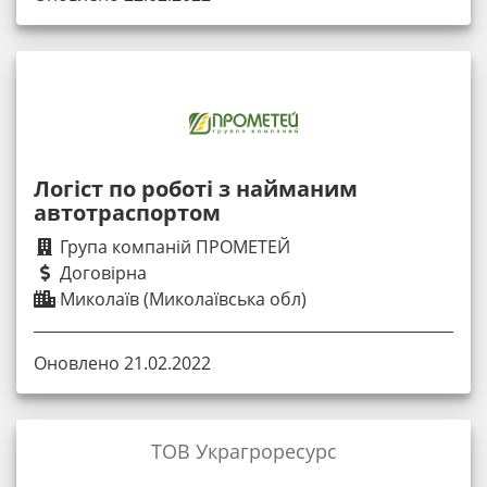
Логіст по роботі з найманим
автотраспортом
Група компаній ПРОМЕТЕЙ
Договірна
Миколаїв (Миколаївська обл)
Оновлено 21.02.2022
ТОВ Украгроресурс