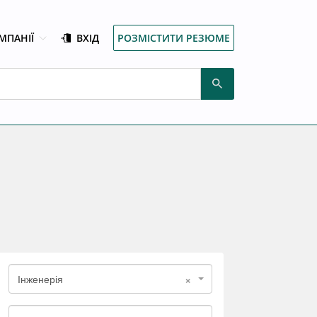
МПАНІЇ
ВХІД
РОЗМІСТИТИ РЕЗЮМЕ
×
Інженерія