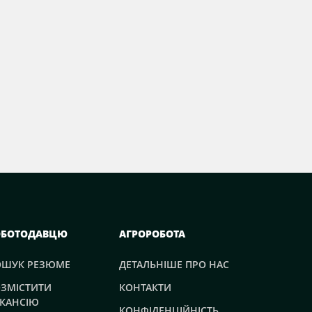
ОБОТОДАВЦЮ
АГРОРОБОТА
ОШУК РЕЗЮМЕ
ДЕТАЛЬНІШЕ ПРО НАС
ЗМІСТИТИ
КОНТАКТИ
КАНСІЮ
КОНФІДЕНЦІЙНІСТЬ