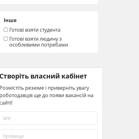
Інше
Готові взяти студента
Готові взяти людину з
особливими потребами
Створіть власний кабінет
Розмістіть резюме і приверніть увагу
роботодавців ще до появи вакансій на
сайті!