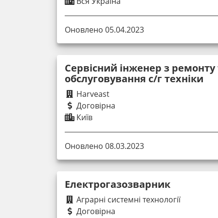
Вся Україна
Оновлено 05.04.2023
Сервісний інженер з ремонту 
обслуговування с/г техніки
Harveast
Договірна
Київ
Оновлено 08.03.2023
Електрогазозварник
Аграрні системні технології
Договірна