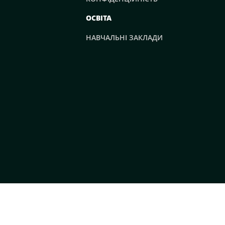
ОСВІТА
НАВЧАЛЬНІ ЗАКЛАДИ