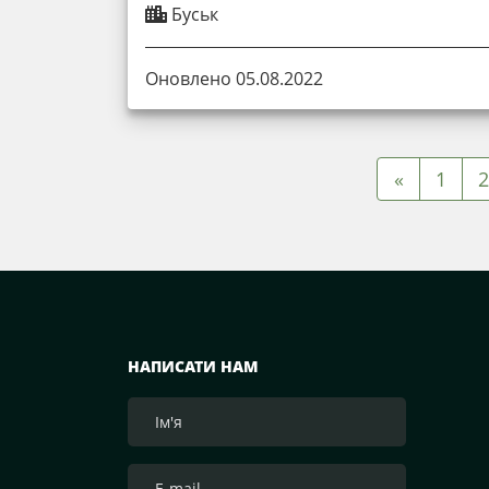
Буськ
Оновлено 05.08.2022
«
1
2
НАПИСАТИ НАМ