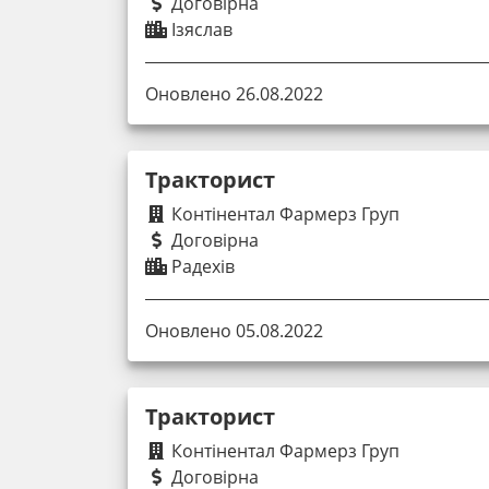
Договірна
Ізяслав
Оновлено 26.08.2022
Тракторист
Контінентал Фармерз Груп
Договірна
Радехів
Оновлено 05.08.2022
Тракторист
Контінентал Фармерз Груп
Договірна