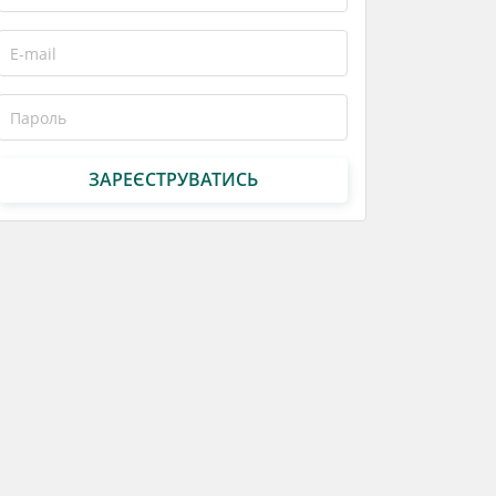
ЗАРЕЄСТРУВАТИСЬ