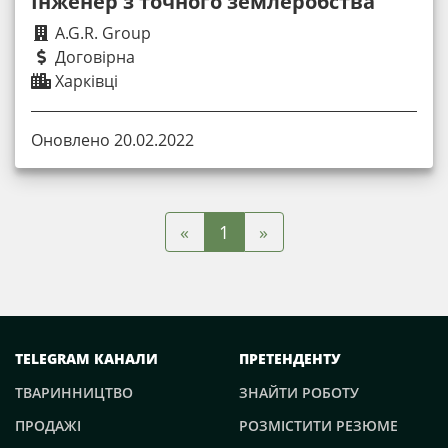
Інженер з точного землеробства
A.G.R. Group
Договірна
Харківці
Оновлено 20.02.2022
«
»
1
TELEGRAM КАНАЛИ
ПРЕТЕНДЕНТУ
ТВАРИННИЦТВО
ЗНАЙТИ РОБОТУ
ПРОДАЖІ
РОЗМІСТИТИ РЕЗЮМЕ