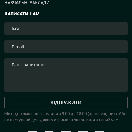
НАВЧАЛЬНІ ЗАКЛАДИ
НАПИСАТИ НАМ
ВІДПРАВИТИ
Ми відповімо протягом дня з 9:00 до 18:00 (крім вихідних).
Або
на наступний день, якщо отримали звернення в інший час.