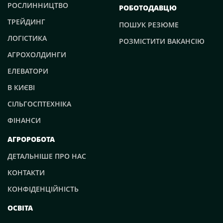
РОСЛИННИЦТВО
РОБОТОДАВЦЮ
ТРЕЙДИНГ
ПОШУК РЕЗЮМЕ
ЛОГІСТИКА
РОЗМІСТИТИ ВАКАНСІЮ
АГРОХОЛДИНГИ
ЕЛЕВАТОРИ
В КИЄВІ
СІЛЬГОСПТЕХНІКА
ФІНАНСИ
АГРОРОБОТА
ДЕТАЛЬНІШЕ ПРО НАС
КОНТАКТИ
КОНФІДЕНЦІЙНІСТЬ
ОСВІТА