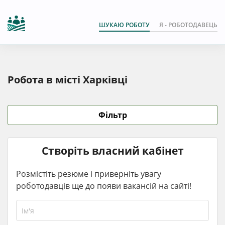
ШУКАЮ РОБОТУ
Я - РОБОТОДАВЕЦЬ
Робота в місті Харківці
Фільтр
Створіть власний кабінет
Розмістіть резюме і приверніть увагу
роботодавців ще до появи вакансій на сайті!