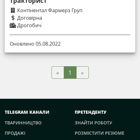
Тракторист
Контінентал Фармерз Груп
Договірна
Дрогобич
Оновлено 05.08.2022
«
»
1
TELEGRAM КАНАЛИ
ПРЕТЕНДЕНТУ
ТВАРИННИЦТВО
ЗНАЙТИ РОБОТУ
ПРОДАЖІ
РОЗМІСТИТИ РЕЗЮМЕ