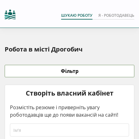
ШУКАЮ РОБОТУ
Я - РОБОТОДАВЕЦЬ
Робота в місті Дрогобич
Фільтр
Створіть власний кабінет
Розмістіть резюме і приверніть увагу
роботодавців ще до появи вакансій на сайті!