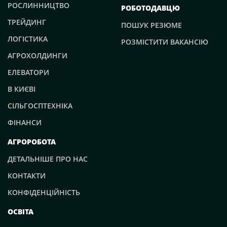
РОСЛИННИЦТВО
РОБОТОДАВЦЮ
ТРЕЙДИНГ
ПОШУК РЕЗЮМЕ
ЛОГІСТИКА
РОЗМІСТИТИ ВАКАНСІЮ
АГРОХОЛДИНГИ
ЕЛЕВАТОРИ
В КИЄВІ
СІЛЬГОСПТЕХНІКА
ФІНАНСИ
АГРОРОБОТА
ДЕТАЛЬНІШЕ ПРО НАС
КОНТАКТИ
КОНФІДЕНЦІЙНІСТЬ
ОСВІТА