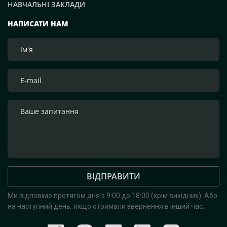
НАВЧАЛЬНІ ЗАКЛАДИ
НАПИСАТИ НАМ
ВІДПРАВИТИ
Ми відповімо протягом дня з 9:00 до 18:00 (крім вихідних).
Або
на наступний день, якщо отримали звернення в інший час.