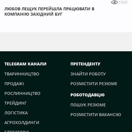
1940
ЛЮБОВ ЛЕЩУК ПЕРЕЙШЛА ПРАЦЮВАТИ В
КОМПАНІЮ ЗАХІДНИЙ БУГ
TELEGRAM КАНАЛИ
ПРЕТЕНДЕНТУ
ТВАРИННИЦТВО
ЗНАЙТИ РОБОТУ
ПРОДАЖІ
РОЗМІСТИТИ РЕЗЮМЕ
РОСЛИННИЦТВО
РОБОТОДАВЦЮ
ТРЕЙДИНГ
ПОШУК РЕЗЮМЕ
ЛОГІСТИКА
РОЗМІСТИТИ ВАКАНСІЮ
АГРОХОЛДИНГИ