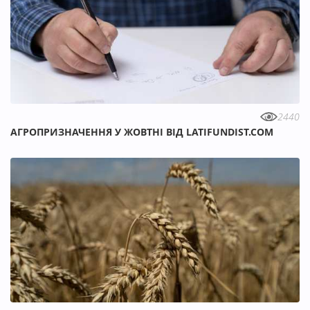
2440
АГРОПРИЗНАЧЕННЯ У ЖОВТНІ ВІД LATIFUNDIST.COM