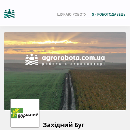
ШУКАЮ РОБОТУ
Я - РОБОТОДАВЕЦЬ
Західний Буг