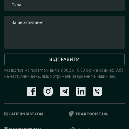
ВІДПРАВИТИ
Ми відповімо протягом дня з 9:00 до 18:00 (крім вихідних).
Або
на наступний день, якщо отримали звернення в інший час.