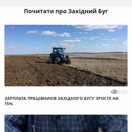
Почитати про Західний Буг
2325
ЗАРПЛАТА ПРАЦІВНИКІВ ЗАХІДНОГО БУГУ ЗРОСТЕ НА
15%