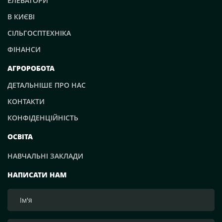
ЕЛЕВАТОРИ
В КИЄВІ
СІЛЬГОСПТЕХНІКА
ФІНАНСИ
АГРОРОБОТА
ДЕТАЛЬНІШЕ ПРО НАС
КОНТАКТИ
КОНФІДЕНЦІЙНІСТЬ
ОСВІТА
НАВЧАЛЬНІ ЗАКЛАДИ
НАПИСАТИ НАМ