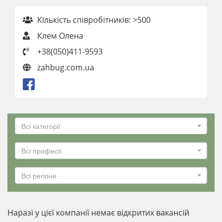
Кількість співробітників: >500
Клем Олена
+38(050)411-9593
zahbug.com.ua
Всі категорії
Всі професії
Всі регіони
Наразі у цієї компанії немає відкритих вакансій