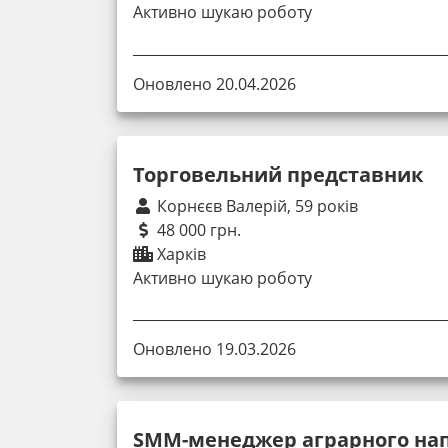
Активно шукаю роботу
Оновлено 20.04.2026
Торговельний представник
Корнєєв Валерій, 59 років
48 000 грн.
Харків
Активно шукаю роботу
Оновлено 19.03.2026
SMM-менеджер аграрного на