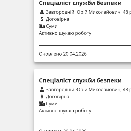
Спеціаліст служби безпеки
Завгородній Юрій Миколайович, 48 
Договірна
Суми
Активно шукаю роботу
Оновлено 20.04.2026
Спеціаліст служби безпеки
Завгородній Юрій Миколайович, 48 
Договірна
Суми
Активно шукаю роботу