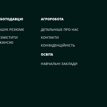
ОБОТОДАВЦЮ
АГРОРОБОТА
ОШУК РЕЗЮМЕ
ДЕТАЛЬНІШЕ ПРО НАС
ЗМІСТИТИ
КОНТАКТИ
КАНСІЮ
КОНФІДЕНЦІЙНІСТЬ
ОСВІТА
НАВЧАЛЬНІ ЗАКЛАДИ