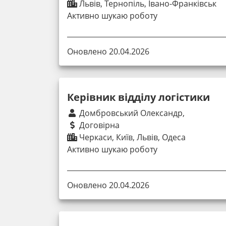
Львів, Тернопіль, Івано-Франківськ
Активно шукаю роботу
Оновлено 20.04.2026
Керівник відділу логістики
Домбровський Олександр,
Договірна
Черкаси, Київ, Львів, Одеса
Активно шукаю роботу
Оновлено 20.04.2026