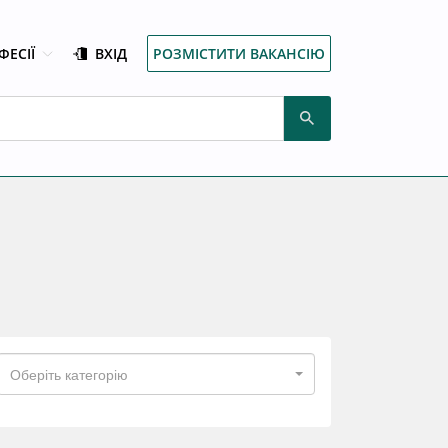
ФЕСІЇ
ВХІД
РОЗМІСТИТИ ВАКАНСІЮ
Оберіть категорію