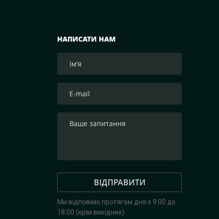
НАПИСАТИ НАМ
ВІДПРАВИТИ
Ми відповімо протягом дня з 9:00 до
18:00 (крім вихідних).