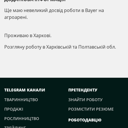
Ще маю невеликий досвід роботи в Bayer на
агроарені.
Проживаю в Харкові.
Розгляну роботу в Харківській та Полтавській обл.
TELEGRAM КАНАЛИ
ПРЕТЕНДЕНТУ
ТВАРИННИЦТВО
ЗНАЙТИ РОБОТУ
ПРОДАЖІ
РОЗМІСТИТИ РЕЗЮМЕ
РОСЛИННИЦТВО
РОБОТОДАВЦЮ
ТРЕЙДИНГ