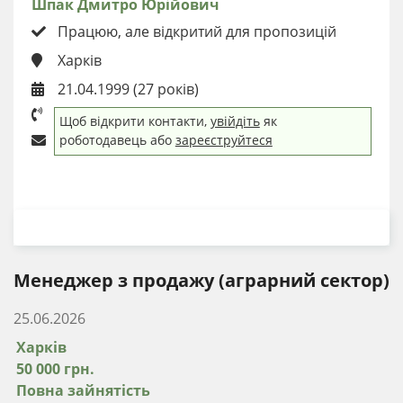
Шпак Дмитро Юрійович
Працюю, але відкритий для пропозицій
Харків
21.04.1999 (27 років)
Щоб відкрити контакти,
увійдіть
як
роботодавець або
зареєструйтеся
ЗАВАНТАЖИТИ РЕЗЮМЕ
Менеджер з продажу (аграрний сектор)
25.06.2026
Харків
50 000 грн.
Повна зайнятість