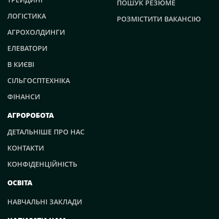
ПОШУК РЕЗЮМЕ
ЛОГІСТИКА
РОЗМІСТИТИ ВАКАНСІЮ
АГРОХОЛДИНГИ
ЕЛЕВАТОРИ
В КИЄВІ
СІЛЬГОСПТЕХНІКА
ФІНАНСИ
АГРОРОБОТА
ДЕТАЛЬНІШЕ ПРО НАС
КОНТАКТИ
КОНФІДЕНЦІЙНІСТЬ
ОСВІТА
НАВЧАЛЬНІ ЗАКЛАДИ