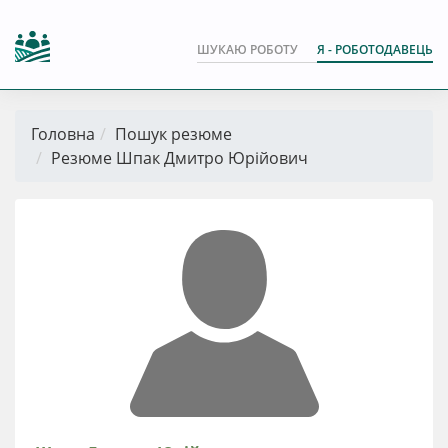
ШУКАЮ РОБОТУ
Я - РОБОТОДАВЕЦЬ
Головна
Пошук резюме
Резюме Шпак Дмитро Юрійович