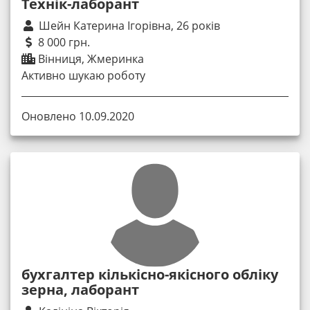
Технік-лаборант
Шейн Катерина Ігорівна, 26 років
8 000 грн.
Вінниця, Жмеринка
Активно шукаю роботу
Оновлено 10.09.2020
бухгалтер кількісно-якісного обліку
зерна, лаборант