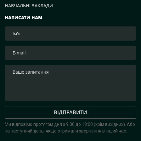
НАВЧАЛЬНІ ЗАКЛАДИ
НАПИСАТИ НАМ
ВІДПРАВИТИ
Ми відповімо протягом дня з 9:00 до 18:00 (крім вихідних).
Або
на наступний день, якщо отримали звернення в інший час.