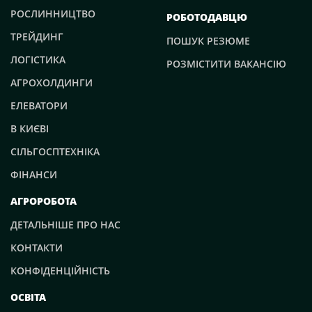
РОСЛИННИЦТВО
РОБОТОДАВЦЮ
ТРЕЙДИНГ
ПОШУК РЕЗЮМЕ
ЛОГІСТИКА
РОЗМІСТИТИ ВАКАНСІЮ
АГРОХОЛДИНГИ
ЕЛЕВАТОРИ
В КИЄВІ
СІЛЬГОСПТЕХНІКА
ФІНАНСИ
АГРОРОБОТА
ДЕТАЛЬНІШЕ ПРО НАС
КОНТАКТИ
КОНФІДЕНЦІЙНІСТЬ
ОСВІТА