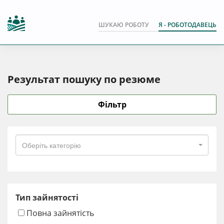
ШУКАЮ РОБОТУ
Я - РОБОТОДАВЕЦЬ
Результат пошуку по резюме
Фільтр
Оберіть категорію
Тип зайнятості
Повна зайнятість