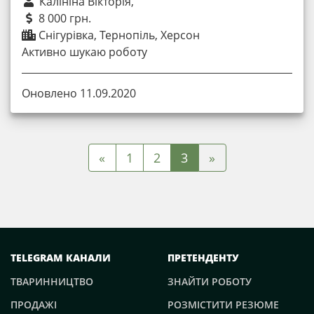
Калініна Вікторія,
8 000 грн.
Снігурівка, Тернопіль, Херсон
Активно шукаю роботу
Оновлено 11.09.2020
»
«
1
2
3
TELEGRAM КАНАЛИ
ПРЕТЕНДЕНТУ
ТВАРИННИЦТВО
ЗНАЙТИ РОБОТУ
ПРОДАЖІ
РОЗМІСТИТИ РЕЗЮМЕ