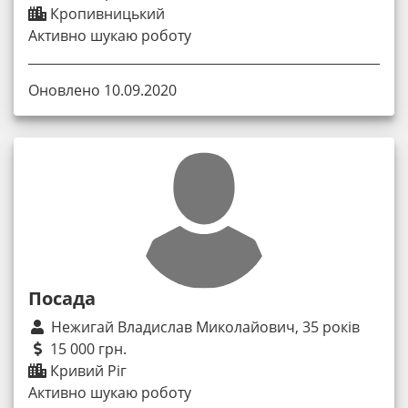
Кропивницький
Активно шукаю роботу
Оновлено 10.09.2020
Посада
Нежигай Владислав Миколайович, 35 років
15 000 грн.
Кривий Ріг
Активно шукаю роботу