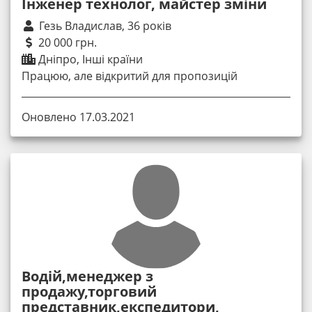
Інженер технолог, майстер зміни
Гезь Владислав, 36 років
20 000 грн.
Дніпро, Інші країни
Працюю, але відкритий для пропозицій
Оновлено 17.03.2021
Водій,менеджер з
продажу,торговий
представник,експедитори,