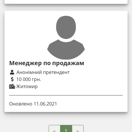
Менеджер по продажам
Анонімний претендент
10 000 грн.
Житомир
Оновлено 11.06.2021
«
»
1