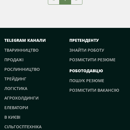
TELEGRAM КАНАЛИ
ПРЕТЕНДЕНТУ
ТВАРИННИЦТВО
ЗНАЙТИ РОБОТУ
ПРОДАЖІ
РОЗМІСТИТИ РЕЗЮМЕ
РОСЛИННИЦТВО
РОБОТОДАВЦЮ
ТРЕЙДИНГ
ПОШУК РЕЗЮМЕ
ЛОГІСТИКА
РОЗМІСТИТИ ВАКАНСІЮ
АГРОХОЛДИНГИ
ЕЛЕВАТОРИ
В КИЄВІ
СІЛЬГОСПТЕХНІКА