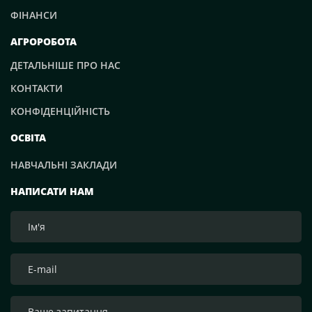
ФІНАНСИ
АГРОРОБОТА
ДЕТАЛЬНІШЕ ПРО НАС
КОНТАКТИ
КОНФІДЕНЦІЙНІСТЬ
ОСВІТА
НАВЧАЛЬНІ ЗАКЛАДИ
НАПИСАТИ НАМ