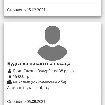
Оновлено 15.02.2021
Будь яка вакантна посада
Біган Оксана Валеріївна, 38 років
15 000 грн.
Миколаїв (Миколаївська обл)
Активно шукаю роботу
Оновлено 05.08.2021