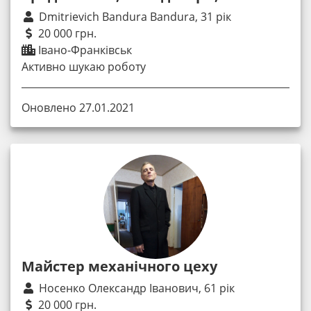
Dmitrievich Bandura Bandura, 31 рік
20 000 грн.
Івано-Франківськ
Активно шукаю роботу
Оновлено 27.01.2021
Майстер механічного цеху
Носенко Олександр Іванович, 61 рік
20 000 грн.