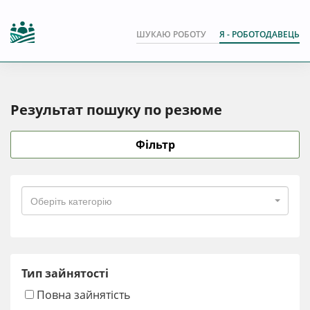
ШУКАЮ РОБОТУ
Я - РОБОТОДАВЕЦЬ
Результат пошуку по резюме
Фільтр
Оберіть категорію
Тип зайнятості
Повна зайнятість