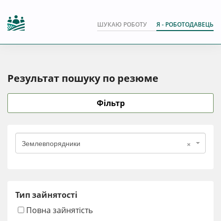
ШУКАЮ РОБОТУ
Я - РОБОТОДАВЕЦЬ
Результат пошуку по резюме
Фільтр
×
Землевпорядники
Тип зайнятості
Повна зайнятість