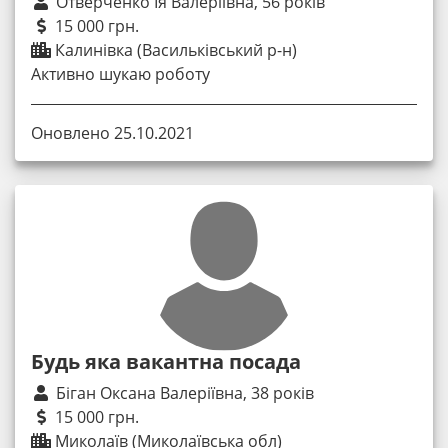
Отверченко Ія Валеріївна, 56 років
15 000 грн.
Калинівка (Васильківський р-н)
Активно шукаю роботу
Оновлено 25.10.2021
Будь яка вакантна посада
Біган Оксана Валеріївна, 38 років
15 000 грн.
Миколаїв (Миколаївська обл)