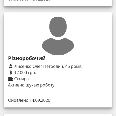
Різноробочий
Лисенко Олег Петрович, 45 років
12 000 грн.
Сквира
Активно шукаю роботу
Оновлено 14.09.2020