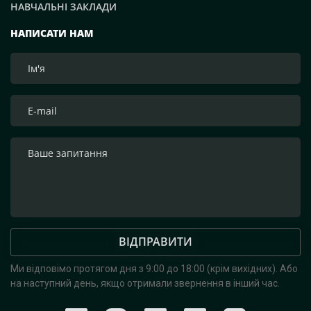
НАВЧАЛЬНІ ЗАКЛАДИ
НАПИСАТИ НАМ
ВІДПРАВИТИ
Ми відповімо протягом дня з 9:00 до 18:00 (крім вихідних).
Або
на наступний день, якщо отримали звернення в інший час.