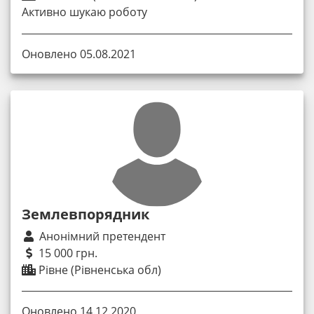
Активно шукаю роботу
Оновлено 05.08.2021
Землевпорядник
Анонімний претендент
15 000 грн.
Рівне (Рівненська обл)
Оновлено 14.12.2020