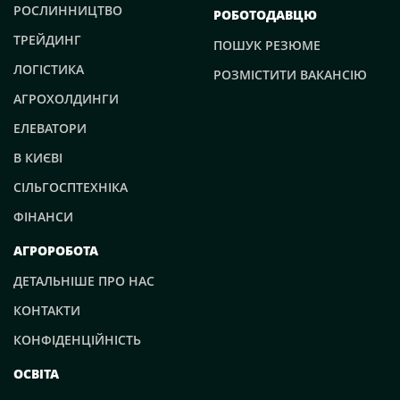
РОСЛИННИЦТВО
РОБОТОДАВЦЮ
ТРЕЙДИНГ
ПОШУК РЕЗЮМЕ
ЛОГІСТИКА
РОЗМІСТИТИ ВАКАНСІЮ
АГРОХОЛДИНГИ
ЕЛЕВАТОРИ
В КИЄВІ
СІЛЬГОСПТЕХНІКА
ФІНАНСИ
АГРОРОБОТА
ДЕТАЛЬНІШЕ ПРО НАС
КОНТАКТИ
КОНФІДЕНЦІЙНІСТЬ
ОСВІТА