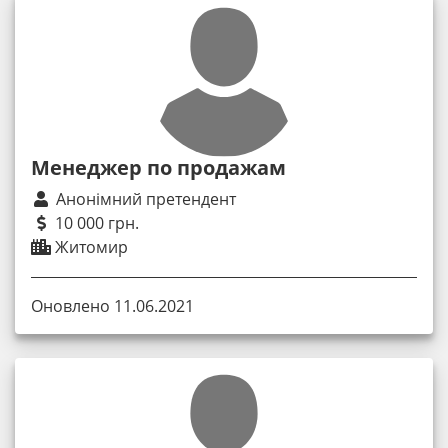
Менеджер по продажам
Анонімний претендент
10 000 грн.
Житомир
Оновлено 11.06.2021