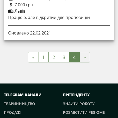
7 000 грн.
Львів
Працюю, але відкритий для пропозицій
Оновлено 22.02.2021
»
«
1
2
3
4
TELEGRAM КАНАЛИ
ПРЕТЕНДЕНТУ
ТВАРИННИЦТВО
ЗНАЙТИ РОБОТУ
ПРОДАЖІ
РОЗМІСТИТИ РЕЗЮМЕ