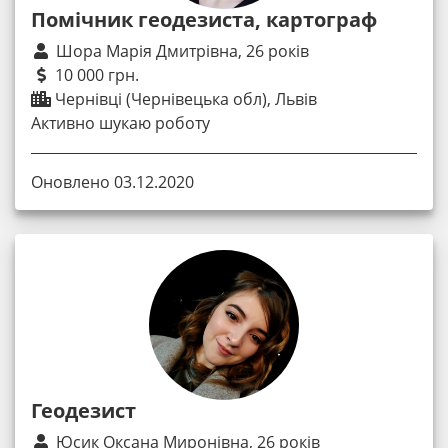
Помічник геодезиста, картограф
Шора Марія Дмитрівна, 26 років
10 000 грн.
Чернівці (Чернівецька обл), Львів
Активно шукаю роботу
Оновлено 03.12.2020
Геодезист
Юсик Оксана Миронівна, 26 років