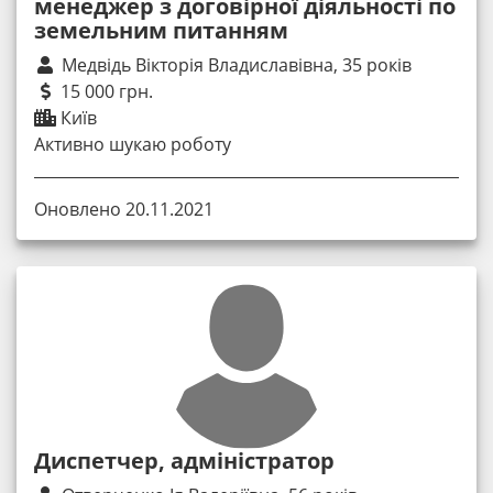
менеджер з договірної діяльності по
земельним питанням
Медвідь Вікторія Владиславівна, 35 років
15 000 грн.
Київ
Активно шукаю роботу
Оновлено 20.11.2021
Диспетчер, адміністратор