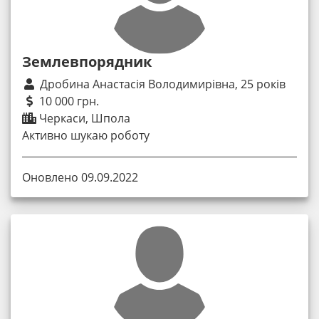
Землевпорядник
Дробина Анастасія Володимирівна, 25 років
10 000 грн.
Черкаси, Шпола
Активно шукаю роботу
Оновлено 09.09.2022