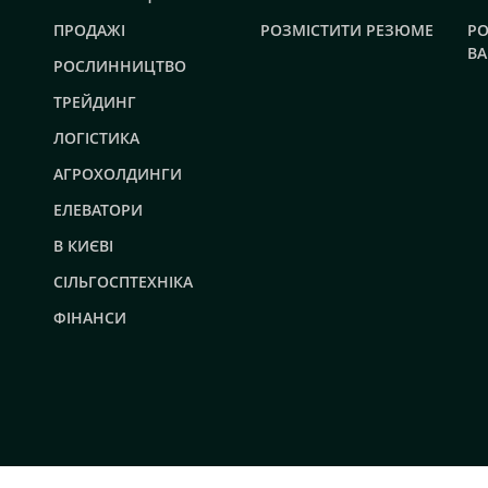
ПРОДАЖІ
РОЗМІСТИТИ РЕЗЮМЕ
РО
ВА
РОСЛИННИЦТВО
ТРЕЙДИНГ
ЛОГІСТИКА
АГРОХОЛДИНГИ
ЕЛЕВАТОРИ
В КИЄВІ
СІЛЬГОСПТЕХНІКА
ФІНАНСИ