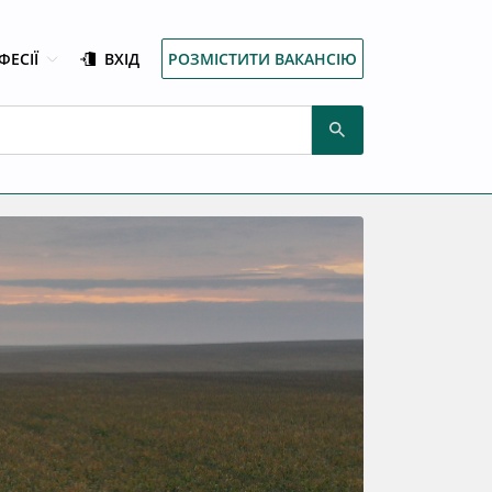
ФЕСІЇ
ВХІД
РОЗМІСТИТИ ВАКАНСІЮ