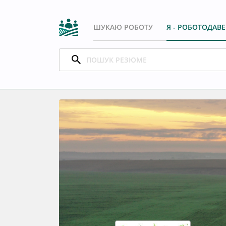
ШУКАЮ РОБОТУ
Я - РОБОТОДАВ