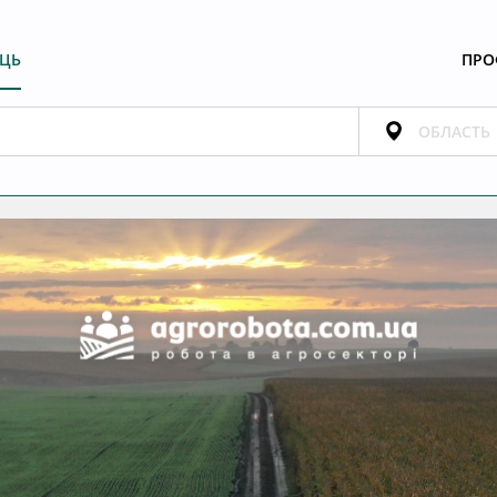
ЕЦЬ
ПРО