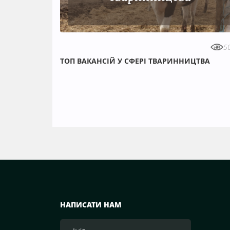
5
ТОП ВАКАНСІЙ У СФЕРІ ТВАРИННИЦТВА
НАПИСАТИ НАМ