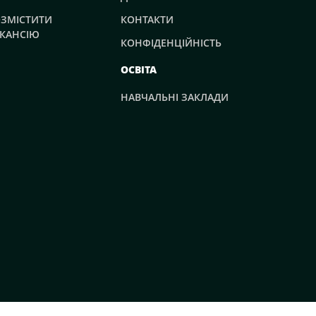
ЗМІСТИТИ
КОНТАКТИ
КАНСІЮ
КОНФІДЕНЦІЙНІСТЬ
ОСВІТА
НАВЧАЛЬНІ ЗАКЛАДИ