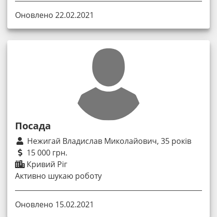
Оновлено 22.02.2021
Посада
Нежигай Владислав Миколайович, 35 років
15 000 грн.
Кривий Ріг
Активно шукаю роботу
Оновлено 15.02.2021