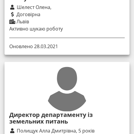
Шелест Олена,
Договірна
Львів
Активно шукаю роботу
Оновлено 28.03.2021
Директор департаменту із
земельних питань
Полищук Алла Дмитрівна, 5 років