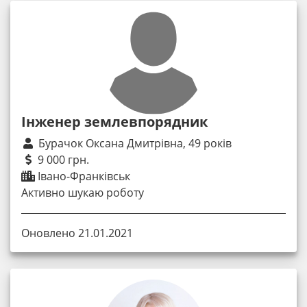
Інженер землевпорядник
Бурачок Оксана Дмитрівна, 49 років
9 000 грн.
Івано-Франківськ
Активно шукаю роботу
Оновлено 21.01.2021