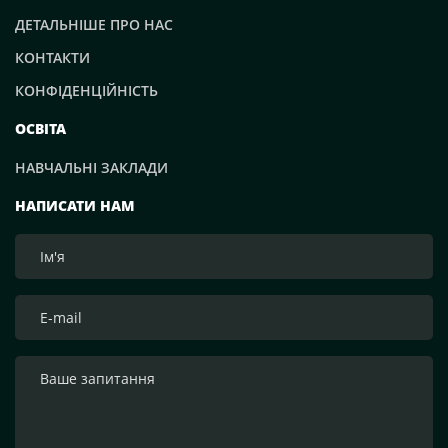
ДЕТАЛЬНІШЕ ПРО НАС
КОНТАКТИ
КОНФІДЕНЦІЙНІСТЬ
ОСВІТА
НАВЧАЛЬНІ ЗАКЛАДИ
НАПИСАТИ НАМ