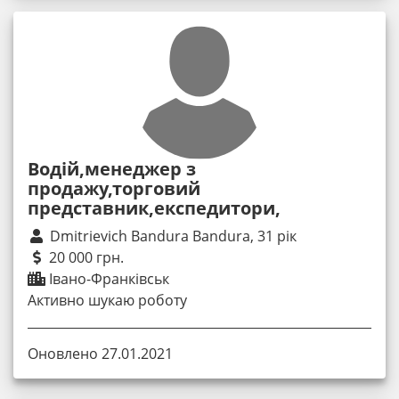
Водій,менеджер з
продажу,торговий
представник,експедитори,
Dmitrievich Bandura Bandura, 31 рік
20 000 грн.
Івано-Франківськ
Активно шукаю роботу
Оновлено 27.01.2021