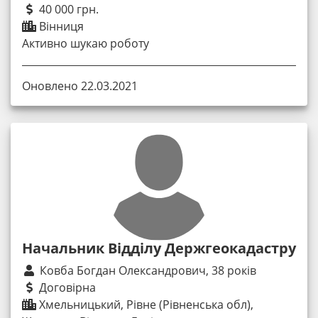
40 000 грн.
Вінниця
Активно шукаю роботу
Оновлено 22.03.2021
Начальник Відділу Держгеокадастру
Ковба Богдан Олександрович, 38 років
Договірна
Хмельницький, Рівне (Рівненська обл),