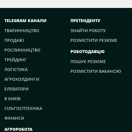
TELEGRAM КАНАЛИ
ПРЕТЕНДЕНТУ
ТВАРИННИЦТВО
ЗНАЙТИ РОБОТУ
ПРОДАЖІ
РОЗМІСТИТИ РЕЗЮМЕ
РОСЛИННИЦТВО
РОБОТОДАВЦЮ
ТРЕЙДИНГ
ПОШУК РЕЗЮМЕ
ЛОГІСТИКА
РОЗМІСТИТИ ВАКАНСІЮ
АГРОХОЛДИНГИ
ЕЛЕВАТОРИ
В КИЄВІ
СІЛЬГОСПТЕХНІКА
ФІНАНСИ
АГРОРОБОТА