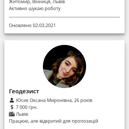
Житомир, Вінниця, Львів
Активно шукаю роботу
Оновлено 02.03.2021
Геодезист
Юсик Оксана Миронівна, 26 років
7 000 грн.
Львів
Працюю, але відкритий для пропозицій