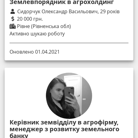
Землевпорядник в агрохолдинг
Сидорчук Олександр Васильович, 29 років
20 000 грн.
Рівне (Рівненська обл)
Активно шукаю роботу
Оновлено 01.04.2021
Керівник земвідділу в агрофірму,
менеджер з розвитку земельного
банку