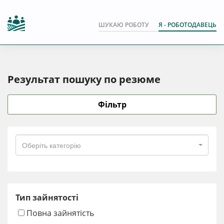
ШУКАЮ РОБОТУ
Я - РОБОТОДАВЕЦЬ
Результат пошуку по резюме
Фільтр
Оберіть категорію
Тип зайнятості
Повна зайнятість