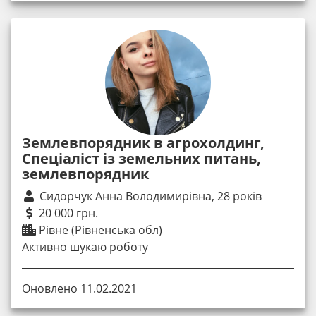
Землевпорядник в агрохолдинг,
Спеціаліст із земельних питань,
землевпорядник
Сидорчук Анна Володимирівна, 28 років
20 000 грн.
Рівне (Рівненська обл)
Активно шукаю роботу
Оновлено 11.02.2021