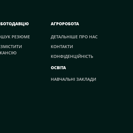
ОБОТОДАВЦЮ
АГРОРОБОТА
ОШУК РЕЗЮМЕ
ДЕТАЛЬНІШЕ ПРО НАС
ЗМІСТИТИ
КОНТАКТИ
КАНСІЮ
КОНФІДЕНЦІЙНІСТЬ
ОСВІТА
НАВЧАЛЬНІ ЗАКЛАДИ