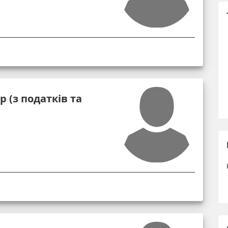
 (з податків та