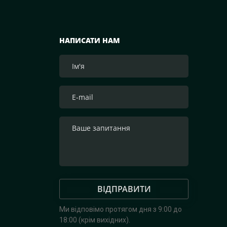
НАПИСАТИ НАМ
ВІДПРАВИТИ
Ми відповімо протягом дня з 9:00 до
18:00 (крім вихідних).