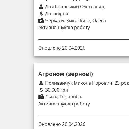
Домбровський Олександр,
Договірна
Черкаси, Київ, Львів, Одеса
Активно шукаю роботу
Оновлено 20.04.2026
Агроном (зернові)
Поливанчук Микола Ігорович, 23 ро
30 000 грн.
Львів, Тернопіль
Активно шукаю роботу
Оновлено 20.04.2026