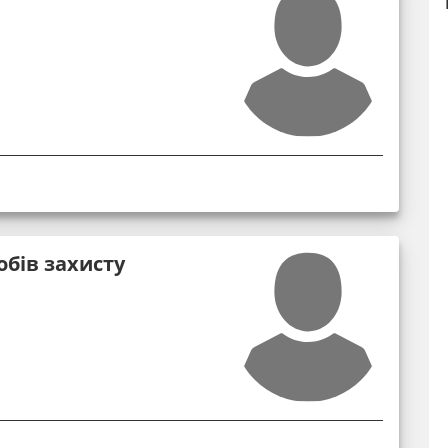
обів захисту