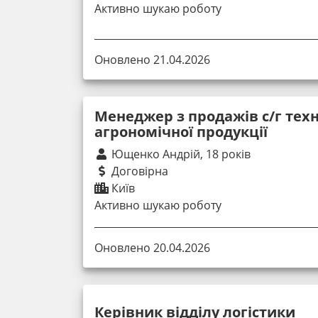
Активно шукаю роботу
Оновлено 21.04.2026
Менеджер з продажів с/г техн
агрономічної продукції
Ющенко Андрій, 18 років
Договірна
Київ
Активно шукаю роботу
Оновлено 20.04.2026
Керівник відділу логістики