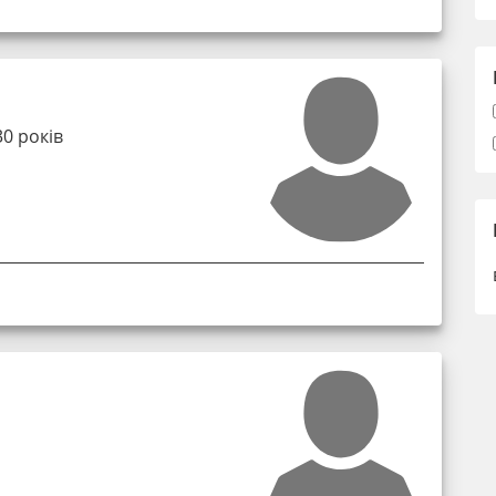
0 років