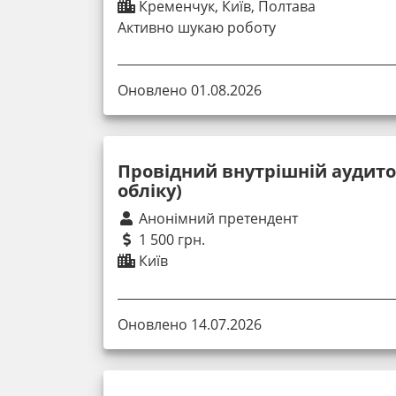
Кременчук, Київ, Полтава
Активно шукаю роботу
Оновлено 01.08.2026
Провідний внутрішній аудитор
обліку)
Анонімний претендент
1 500 грн.
Київ
Оновлено 14.07.2026