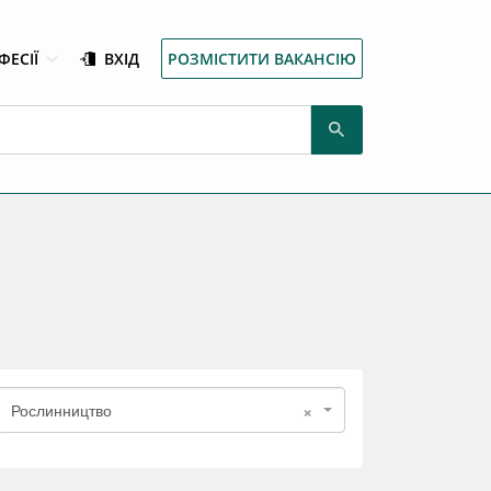
ФЕСІЇ
ВХІД
РОЗМІСТИТИ ВАКАНСІЮ
×
Рослинництво