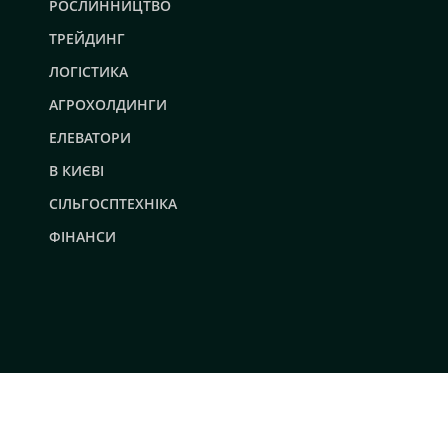
РОСЛИННИЦТВО
ТРЕЙДИНГ
ЛОГІСТИКА
АГРОХОЛДИНГИ
ЕЛЕВАТОРИ
В КИЄВІ
СІЛЬГОСПТЕХНІКА
ФІНАНСИ