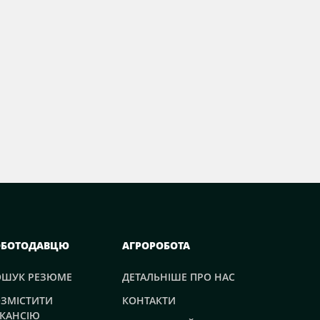
ОБОТОДАВЦЮ
АГРОРОБОТА
ОШУК РЕЗЮМЕ
ДЕТАЛЬНІШЕ ПРО НАС
ЗМІСТИТИ
КОНТАКТИ
КАНСІЮ