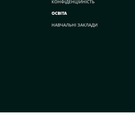
КОНФІДЕНЦІЙНІСТЬ
ОСВІТА
НАВЧАЛЬНІ ЗАКЛАДИ