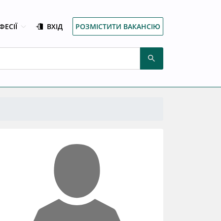
ФЕСІЇ
ВХІД
РОЗМІСТИТИ ВАКАНСІЮ