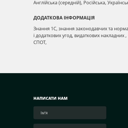
Англійська (середній), Російська, Українсь
ДОДАТКОВА ІНФОРМАЦІЯ
Знання 1С, знання законодавчих та норма
і додаткових угод, видаткових накладних ,
СПОТ,
НАПИСАТИ НАМ