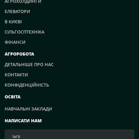
АГРОХОЛДИНГИ
ЕЛЕВАТОРИ
В КИЄВІ
СІЛЬГОСПТЕХНІКА
ФІНАНСИ
АГРОРОБОТА
ДЕТАЛЬНІШЕ ПРО НАС
КОНТАКТИ
КОНФІДЕНЦІЙНІСТЬ
ОСВІТА
НАВЧАЛЬНІ ЗАКЛАДИ
НАПИСАТИ НАМ