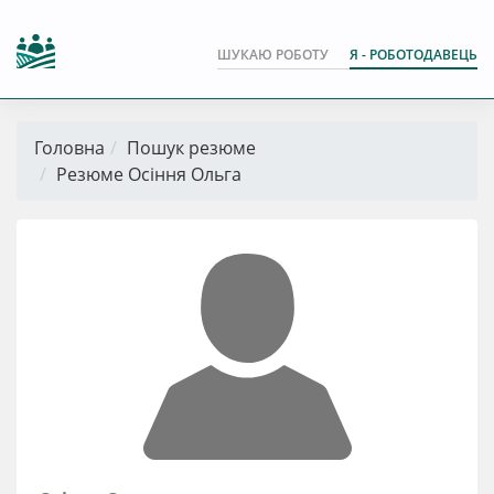
ШУКАЮ РОБОТУ
Я - РОБОТОДАВЕЦЬ
Головна
Пошук резюме
Резюме Осіння Ольга