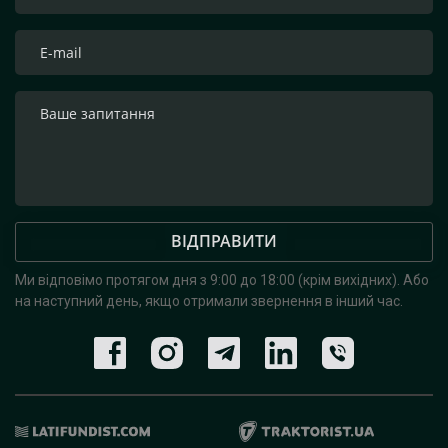
ВІДПРАВИТИ
Ми відповімо протягом дня з 9:00 до 18:00 (крім вихідних).
Або
на наступний день, якщо отримали звернення в інший час.