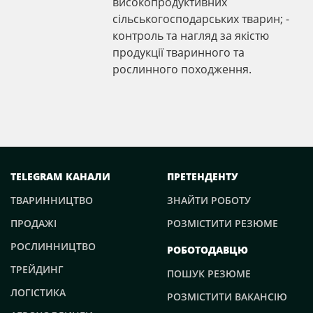
високопродуктивних
сільськогосподарських тварин; -
контроль та нагляд за якістю
продукції тваринного та
рослинного походження.
TELEGRAM КАНАЛИ
ПРЕТЕНДЕНТУ
ТВАРИННИЦТВО
ЗНАЙТИ РОБОТУ
ПРОДАЖІ
РОЗМІСТИТИ РЕЗЮМЕ
РОСЛИННИЦТВО
РОБОТОДАВЦЮ
ТРЕЙДИНГ
ПОШУК РЕЗЮМЕ
ЛОГІСТИКА
РОЗМІСТИТИ ВАКАНСІЮ