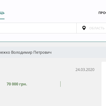
ЕЦЬ
ПРО
режко Володимир Петрович
24.03.2020
70 000 грн.