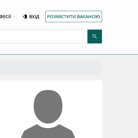
ФЕСІЇ
ВХІД
РОЗМІСТИТИ ВАКАНСІЮ