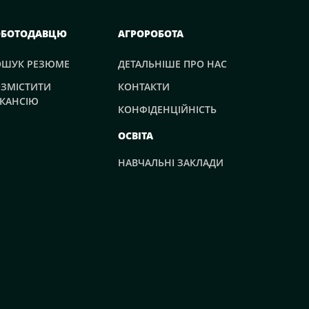
ОБОТОДАВЦЮ
АГРОРОБОТА
ОШУК РЕЗЮМЕ
ДЕТАЛЬНІШЕ ПРО НАС
ЗМІСТИТИ
КОНТАКТИ
КАНСІЮ
КОНФІДЕНЦІЙНІСТЬ
ОСВІТА
НАВЧАЛЬНІ ЗАКЛАДИ