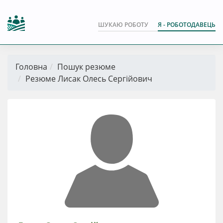
ШУКАЮ РОБОТУ
Я - РОБОТОДАВЕЦЬ
Головна
Пошук резюме
Резюме Лисак Олесь Сергійович