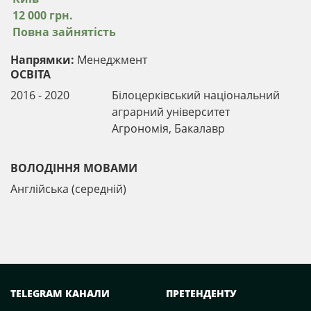
12 000 грн.
Повна зайнятість
Напрямки:
Менеджмент
ОСВІТА
2016 - 2020
Білоцерківський національний
аграрний університет
Агрономія, Бакалавр
ВОЛОДІННЯ МОВАМИ
Англійська (середній)
TELEGRAM КАНАЛИ
ПРЕТЕНДЕНТУ