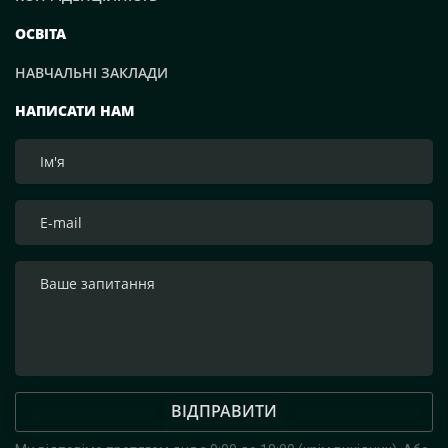
ОСВІТА
НАВЧАЛЬНІ ЗАКЛАДИ
НАПИСАТИ НАМ
ВІДПРАВИТИ