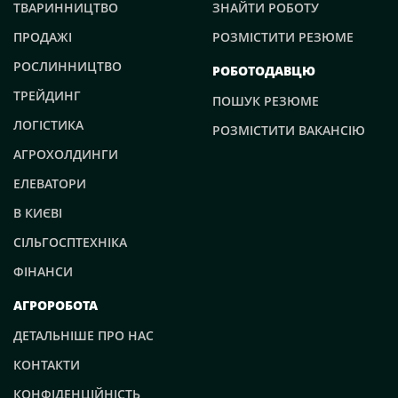
ТВАРИННИЦТВО
ЗНАЙТИ РОБОТУ
ПРОДАЖІ
РОЗМІСТИТИ РЕЗЮМЕ
РОСЛИННИЦТВО
РОБОТОДАВЦЮ
ТРЕЙДИНГ
ПОШУК РЕЗЮМЕ
ЛОГІСТИКА
РОЗМІСТИТИ ВАКАНСІЮ
АГРОХОЛДИНГИ
ЕЛЕВАТОРИ
В КИЄВІ
СІЛЬГОСПТЕХНІКА
ФІНАНСИ
АГРОРОБОТА
ДЕТАЛЬНІШЕ ПРО НАС
КОНТАКТИ
КОНФІДЕНЦІЙНІСТЬ