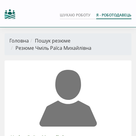
ШУКАЮ РОБОТУ
Я - РОБОТОДАВЕЦЬ
Головна
Пошук резюме
Резюме Чміль Раїса Михайлівна