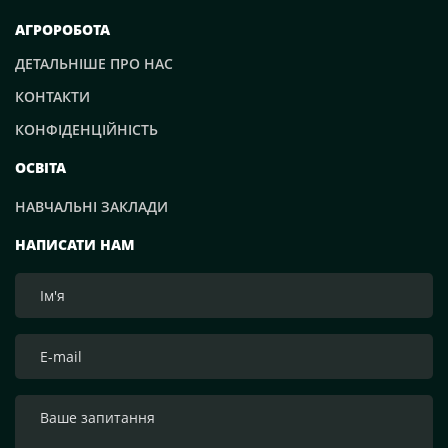
АГРОРОБОТА
ДЕТАЛЬНІШЕ ПРО НАС
КОНТАКТИ
КОНФІДЕНЦІЙНІСТЬ
ОСВІТА
НАВЧАЛЬНІ ЗАКЛАДИ
НАПИСАТИ НАМ