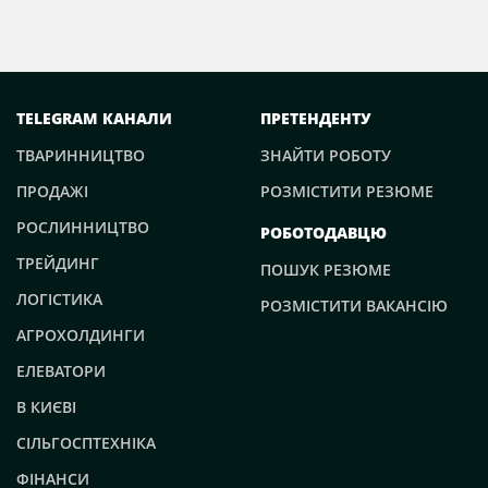
TELEGRAM КАНАЛИ
ПРЕТЕНДЕНТУ
ТВАРИННИЦТВО
ЗНАЙТИ РОБОТУ
ПРОДАЖІ
РОЗМІСТИТИ РЕЗЮМЕ
РОСЛИННИЦТВО
РОБОТОДАВЦЮ
ТРЕЙДИНГ
ПОШУК РЕЗЮМЕ
ЛОГІСТИКА
РОЗМІСТИТИ ВАКАНСІЮ
АГРОХОЛДИНГИ
ЕЛЕВАТОРИ
В КИЄВІ
СІЛЬГОСПТЕХНІКА
ФІНАНСИ