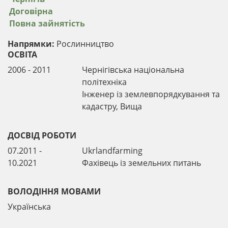
Договірна
Повна зайнятість
Напрямки:
Рослинництво
ОСВІТА
2006 - 2011
Чернігівська національна
політехніка
Інженер із землевпорядкування та
кадастру, Вища
ДОСВІД РОБОТИ
07.2011 -
Ukrlandfarming
10.2021
Фахівець із земельних питань
ВОЛОДІННЯ МОВАМИ
Українська