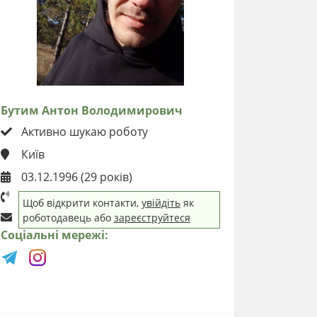
Бутим Антон Володимирович
Активно шукаю роботу
Київ
03.12.1996 (29 років)
Щоб відкрити контакти,
увійдіть
як
роботодавець або
зареєструйтеся
Соціальні мережі: