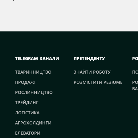
TELEGRAM КАНАЛИ
ПРЕТЕНДЕНТУ
Р
ТВАРИННИЦТВО
ЗНАЙТИ РОБОТУ
П
ПРОДАЖІ
РОЗМІСТИТИ РЕЗЮМЕ
РО
ВА
РОСЛИННИЦТВО
ТРЕЙДИНГ
ЛОГІСТИКА
АГРОХОЛДИНГИ
ЕЛЕВАТОРИ