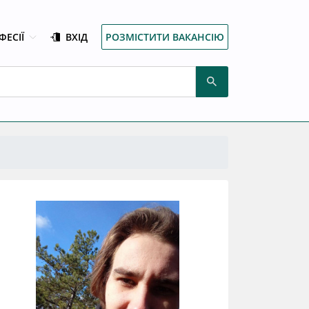
ФЕСІЇ
ВХІД
РОЗМІСТИТИ ВАКАНСІЮ