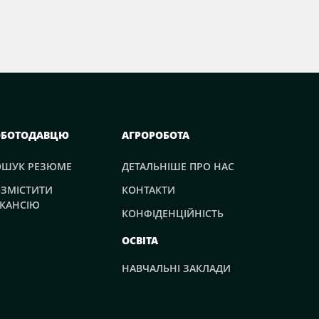
ОБОТОДАВЦЮ
АГРОРОБОТА
ОШУК РЕЗЮМЕ
ДЕТАЛЬНІШЕ ПРО НАС
ЗМІСТИТИ
КОНТАКТИ
КАНСІЮ
КОНФІДЕНЦІЙНІСТЬ
ОСВІТА
НАВЧАЛЬНІ ЗАКЛАДИ