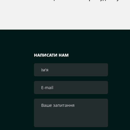
НАПИСАТИ НАМ