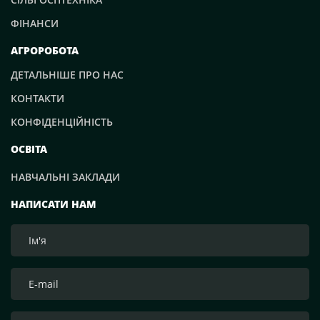
ФІНАНСИ
АГРОРОБОТА
ДЕТАЛЬНІШЕ ПРО НАС
КОНТАКТИ
КОНФІДЕНЦІЙНІСТЬ
ОСВІТА
НАВЧАЛЬНІ ЗАКЛАДИ
НАПИСАТИ НАМ