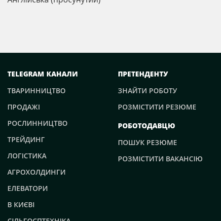
TELEGRAM КАНАЛИ
ПРЕТЕНДЕНТУ
ТВАРИННИЦТВО
ЗНАЙТИ РОБОТУ
ПРОДАЖІ
РОЗМІСТИТИ РЕЗЮМЕ
РОСЛИННИЦТВО
РОБОТОДАВЦЮ
ТРЕЙДИНГ
ПОШУК РЕЗЮМЕ
ЛОГІСТИКА
РОЗМІСТИТИ ВАКАНСІЮ
АГРОХОЛДИНГИ
ЕЛЕВАТОРИ
В КИЄВІ
СІЛЬГОСПТЕХНІКА