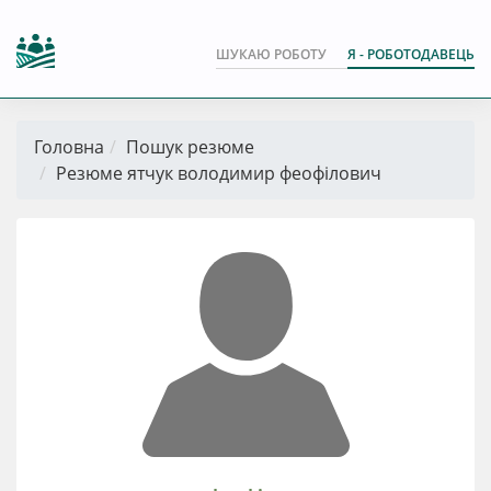
ШУКАЮ РОБОТУ
Я - РОБОТОДАВЕЦЬ
Головна
Пошук резюме
Резюме ятчук володимир феофілович