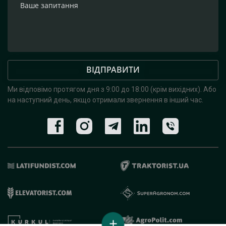
ВІДПРАВИТИ
Ми відповімо протягом дня з 9:00 до 18:00 (крім вихідних).
Або
на наступний день, якщо отримали звернення в інший час.