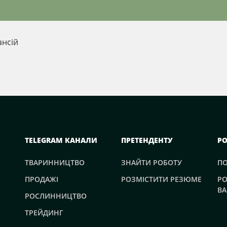
ансій
TELEGRAM КАНАЛИ
ПРЕТЕНДЕНТУ
Р
ТВАРИННИЦТВО
ЗНАЙТИ РОБОТУ
П
ПРОДАЖІ
РОЗМІСТИТИ РЕЗЮМЕ
РО
ВА
РОСЛИННИЦТВО
ТРЕЙДИНГ