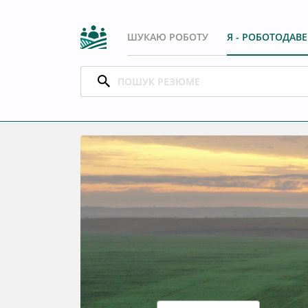
ШУКАЮ РОБОТУ
Я - РОБОТОДАВ