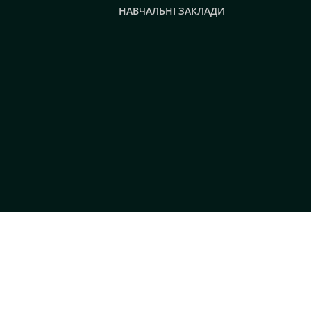
НАВЧАЛЬНІ ЗАКЛАДИ