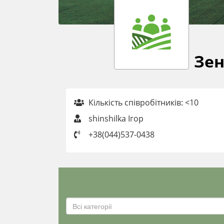
Зен
Кількість співробітників: <10
shinshilka Ігор
+38(044)537-0438
Всі категорії