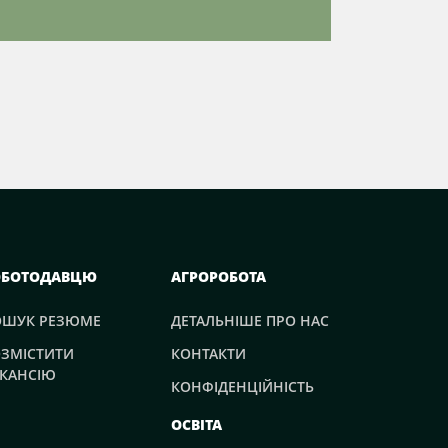
ОБОТОДАВЦЮ
АГРОРОБОТА
ОШУК РЕЗЮМЕ
ДЕТАЛЬНІШЕ ПРО НАС
ЗМІСТИТИ
КОНТАКТИ
КАНСІЮ
КОНФІДЕНЦІЙНІСТЬ
ОСВІТА