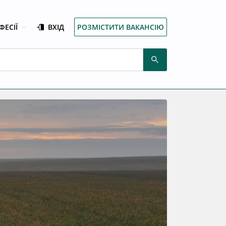
ФЕСІЇ
ВХІД
РОЗМІСТИТИ ВАКАНСІЮ