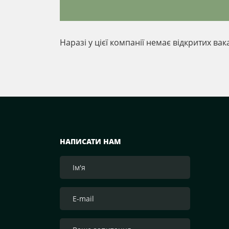
Наразі у цієї компанії немає відкритих вак
НАПИСАТИ НАМ