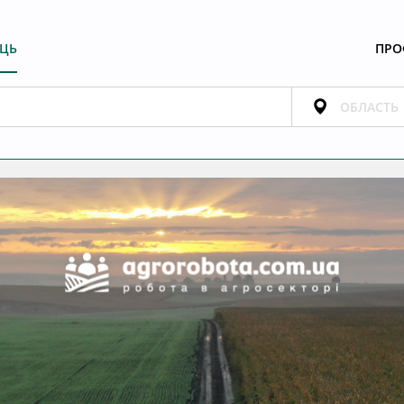
ЕЦЬ
ПРО