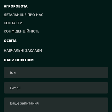
АГРОРОБОТА
ДЕТАЛЬНІШЕ ПРО НАС
КОНТАКТИ
КОНФІДЕНЦІЙНІСТЬ
ОСВІТА
НАВЧАЛЬНІ ЗАКЛАДИ
НАПИСАТИ НАМ