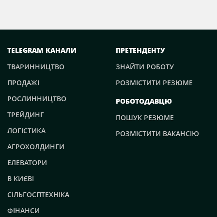
TELEGRAM КАНАЛИ
ПРЕТЕНДЕНТУ
ТВАРИННИЦТВО
ЗНАЙТИ РОБОТУ
ПРОДАЖІ
РОЗМІСТИТИ РЕЗЮМЕ
РОСЛИННИЦТВО
РОБОТОДАВЦЮ
ТРЕЙДИНГ
ПОШУК РЕЗЮМЕ
ЛОГІСТИКА
РОЗМІСТИТИ ВАКАНСІЮ
АГРОХОЛДИНГИ
ЕЛЕВАТОРИ
В КИЄВІ
СІЛЬГОСПТЕХНІКА
ФІНАНСИ