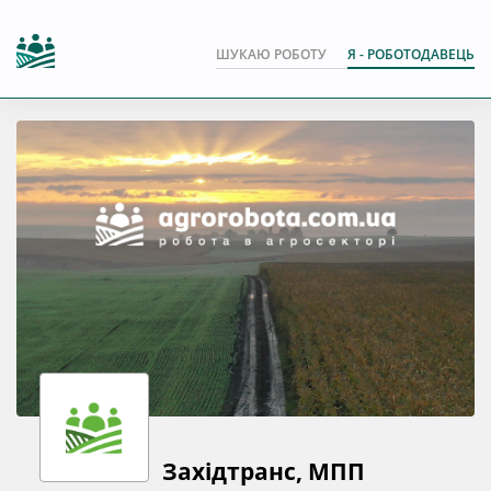
ШУКАЮ РОБОТУ
Я - РОБОТОДАВЕЦЬ
Західтранс, МПП