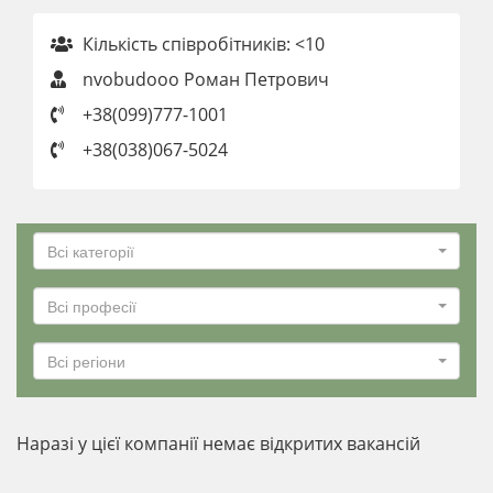
Кількість співробітників: <10
nvobudooo Роман Петрович
+38(099)777-1001
+38(038)067-5024
Всі категорії
Всі професії
Всі регіони
Наразі у цієї компанії немає відкритих вакансій