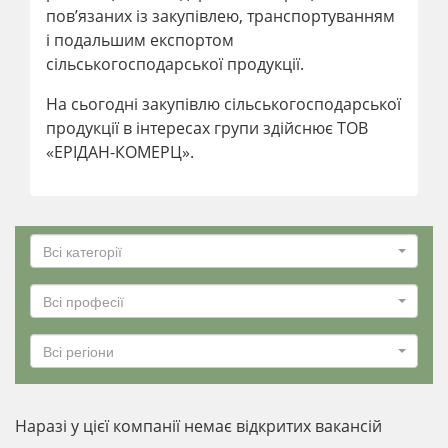
пов’язаних із закупівлею, транспортуванням
і подальшим експортом
сільськогосподарської продукції.
На сьогодні закупівлю сільськогосподарської
продукції в інтересах групи здійснює ТОВ
«ЕРІДАН-КОМЕРЦ».
Всі категорії
Всі професії
Всі регіони
Наразі у цієї компанії немає відкритих вакансій