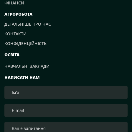
ФІНАНСИ
АГРОРОБОТА
ДЕТАЛЬНІШЕ ПРО НАС
КОНТАКТИ
КОНФІДЕНЦІЙНІСТЬ
ОСВІТА
НАВЧАЛЬНІ ЗАКЛАДИ
НАПИСАТИ НАМ