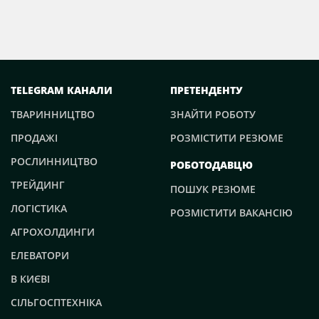
TELEGRAM КАНАЛИ
ПРЕТЕНДЕНТУ
ТВАРИННИЦТВО
ЗНАЙТИ РОБОТУ
ПРОДАЖІ
РОЗМІСТИТИ РЕЗЮМЕ
РОСЛИННИЦТВО
РОБОТОДАВЦЮ
ТРЕЙДИНГ
ПОШУК РЕЗЮМЕ
ЛОГІСТИКА
РОЗМІСТИТИ ВАКАНСІЮ
АГРОХОЛДИНГИ
ЕЛЕВАТОРИ
В КИЄВІ
СІЛЬГОСПТЕХНІКА