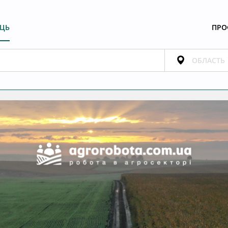
ЕЦЬ
ПРО