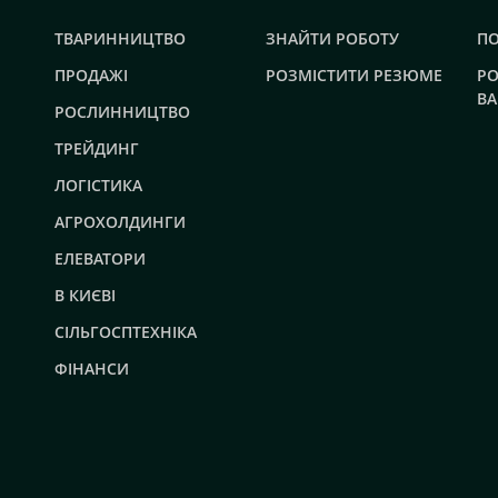
ТВАРИННИЦТВО
ЗНАЙТИ РОБОТУ
П
ПРОДАЖІ
РОЗМІСТИТИ РЕЗЮМЕ
РО
ВА
РОСЛИННИЦТВО
ТРЕЙДИНГ
ЛОГІСТИКА
АГРОХОЛДИНГИ
ЕЛЕВАТОРИ
В КИЄВІ
СІЛЬГОСПТЕХНІКА
ФІНАНСИ