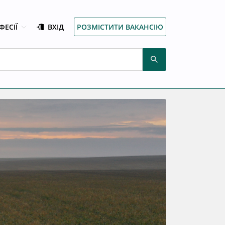
ФЕСІЇ
ВХІД
РОЗМІСТИТИ ВАКАНСІЮ