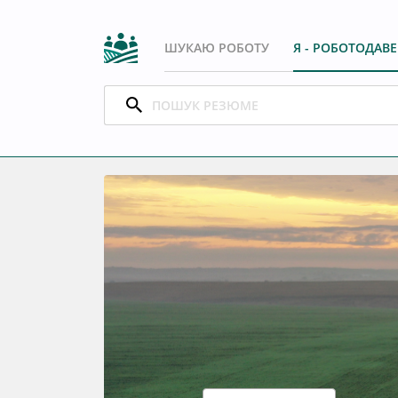
ШУКАЮ РОБОТУ
Я - РОБОТОДАВ