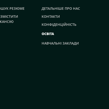
ОШУК РЕЗЮМЕ
ДЕТАЛЬНІШЕ ПРО НАС
ЗМІСТИТИ
КОНТАКТИ
КАНСІЮ
КОНФІДЕНЦІЙНІСТЬ
ОСВІТА
НАВЧАЛЬНІ ЗАКЛАДИ