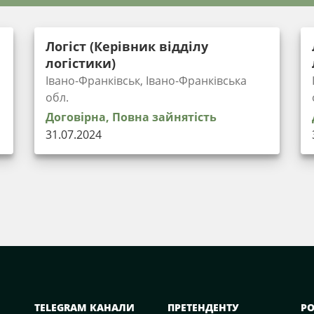
Логіст (Керівник відділу
логістики)
Івано-Франківськ, Івано-Франківська
обл.
Договірна, Повна зайнятість
31.07.2024
TELEGRAM КАНАЛИ
ПРЕТЕНДЕНТУ
Р