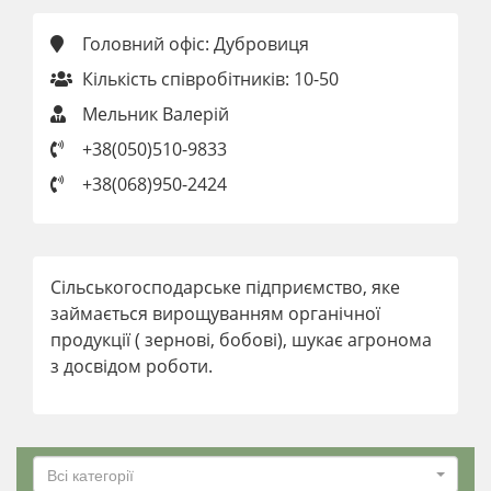
Головний офіс: Дубровиця
Кількість співробітників: 10-50
Мельник Валерій
+38(050)510-9833
+38(068)950-2424
Сільськогосподарське підприємство, яке
займається вирощуванням органічної
продукції ( зернові, бобові), шукає агронома
з досвідом роботи.
Всі категорії