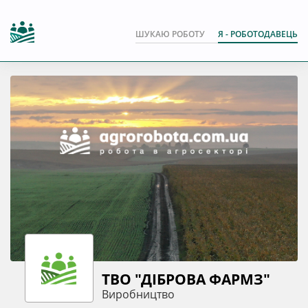
ШУКАЮ РОБОТУ
Я - РОБОТОДАВЕЦЬ
ТВО "ДІБРОВА ФАРМЗ"
Виробництво