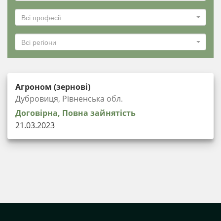
Всі професії
Всі регіони
Агроном (зернові)
Дубровиця, Рівненська обл.
Договірна, Повна зайнятість
21.03.2023