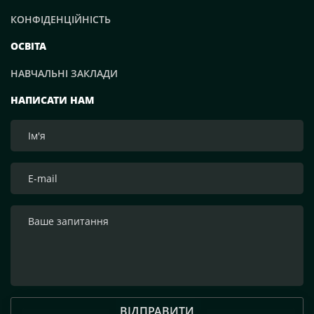
КОНФІДЕНЦІЙНІСТЬ
ОСВІТА
НАВЧАЛЬНІ ЗАКЛАДИ
НАПИСАТИ НАМ
ВІДПРАВИТИ