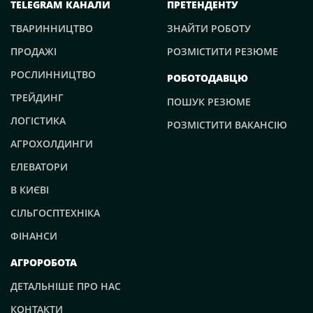
TELEGRAM КАНАЛИ
ПРЕТЕНДЕНТУ
ТВАРИННИЦТВО
ЗНАЙТИ РОБОТУ
ПРОДАЖІ
РОЗМІСТИТИ РЕЗЮМЕ
РОСЛИННИЦТВО
РОБОТОДАВЦЮ
ТРЕЙДИНГ
ПОШУК РЕЗЮМЕ
ЛОГІСТИКА
РОЗМІСТИТИ ВАКАНСІЮ
АГРОХОЛДИНГИ
ЕЛЕВАТОРИ
В КИЄВІ
СІЛЬГОСПТЕХНІКА
ФІНАНСИ
АГРОРОБОТА
ДЕТАЛЬНІШЕ ПРО НАС
КОНТАКТИ