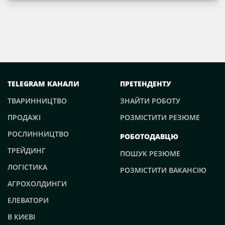
TELEGRAM КАНАЛИ
ПРЕТЕНДЕНТУ
ТВАРИННИЦТВО
ЗНАЙТИ РОБОТУ
ПРОДАЖІ
РОЗМІСТИТИ РЕЗЮМЕ
РОСЛИННИЦТВО
РОБОТОДАВЦЮ
ТРЕЙДИНГ
ПОШУК РЕЗЮМЕ
ЛОГІСТИКА
РОЗМІСТИТИ ВАКАНСІЮ
АГРОХОЛДИНГИ
ЕЛЕВАТОРИ
В КИЄВІ