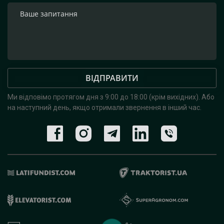
ВІДПРАВИТИ
Ми відповімо протягом дня з 9:00 до 18:00 (крім вихідних).
Або
на наступний день, якщо отримали звернення в інший час.