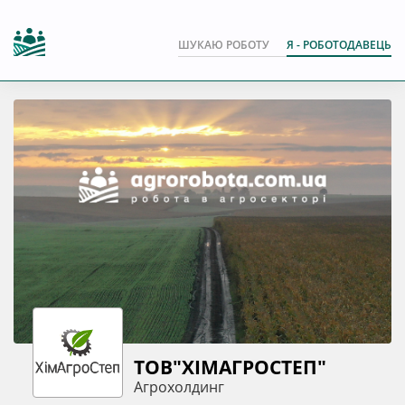
ШУКАЮ РОБОТУ
Я - РОБОТОДАВЕЦЬ
ТОВ"ХІМАГРОСТЕП"
Агрохолдинг