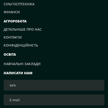
СІЛЬГОСПТЕХНІКА
ФІНАНСИ
АГРОРОБОТА
ДЕТАЛЬНІШЕ ПРО НАС
КОНТАКТИ
КОНФІДЕНЦІЙНІСТЬ
ОСВІТА
НАВЧАЛЬНІ ЗАКЛАДИ
НАПИСАТИ НАМ