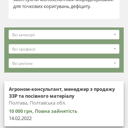
для точкових коригувань дефіциту.
Всі категорії
Всі професії
Всі регіони
Агроном-консультант, менеджер з продажу
ЗЗР та посівного матеріалу
Полтава, Полтавська обл.
10 000 грн, Повна зайнятість
14.02.2022