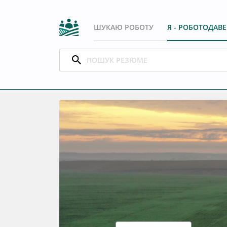
ШУКАЮ РОБОТУ
Я - РОБОТОДАВ