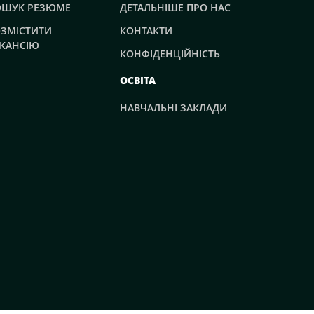
ОШУК РЕЗЮМЕ
ДЕТАЛЬНІШЕ ПРО НАС
ЗМІСТИТИ
КОНТАКТИ
КАНСІЮ
КОНФІДЕНЦІЙНІСТЬ
ОСВІТА
НАВЧАЛЬНІ ЗАКЛАДИ