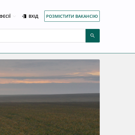
ФЕСІЇ
ВХІД
РОЗМІСТИТИ ВАКАНСІЮ