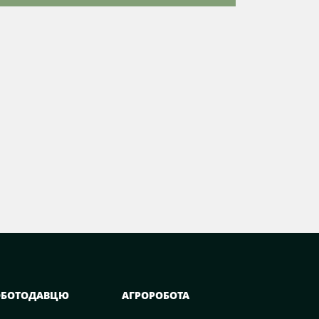
ОБОТОДАВЦЮ
АГРОРОБОТА