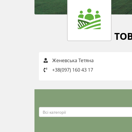
ТОВ
Женевська Тетяна
+38(097) 160 43 17
Всі категорії