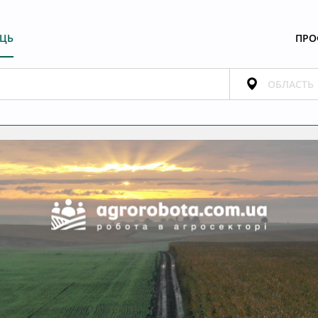
ЕЦЬ
ПРО