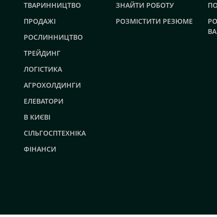
ТВАРИННИЦТВО
ЗНАЙТИ РОБОТУ
П
ПРОДАЖІ
РОЗМІСТИТИ РЕЗЮМЕ
РО
ВА
РОСЛИННИЦТВО
ТРЕЙДИНГ
ЛОГІСТИКА
АГРОХОЛДИНГИ
ЕЛЕВАТОРИ
В КИЄВІ
СІЛЬГОСПТЕХНІКА
ФІНАНСИ