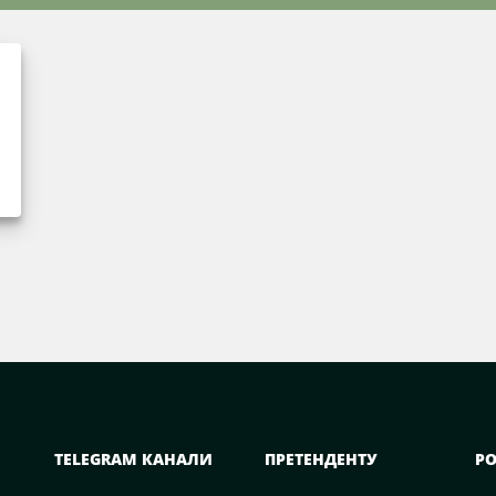
TELEGRAM КАНАЛИ
ПРЕТЕНДЕНТУ
Р