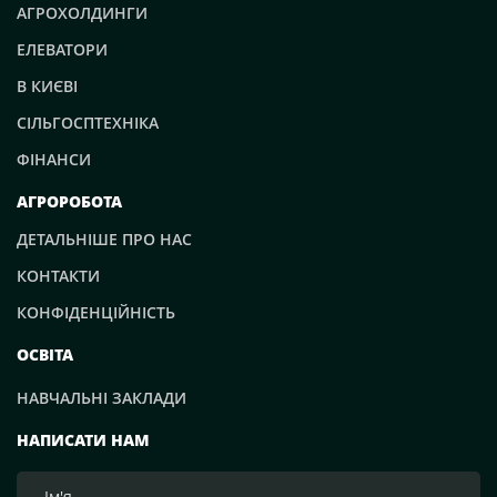
АГРОХОЛДИНГИ
ЕЛЕВАТОРИ
В КИЄВІ
СІЛЬГОСПТЕХНІКА
ФІНАНСИ
АГРОРОБОТА
ДЕТАЛЬНІШЕ ПРО НАС
КОНТАКТИ
КОНФІДЕНЦІЙНІСТЬ
ОСВІТА
НАВЧАЛЬНІ ЗАКЛАДИ
НАПИСАТИ НАМ