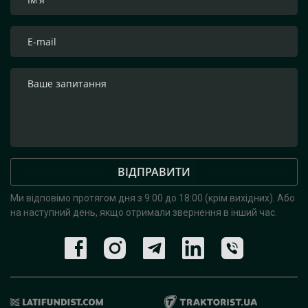
ВІДПРАВИТИ
Ми відповімо протягом дня з 9:00 до 18:00 (крім вихідних).
Або
на наступний день, якщо отримали звернення в інший час.