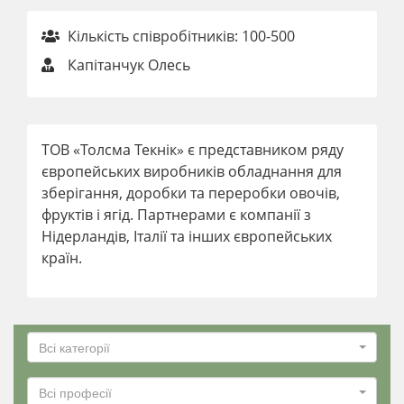
Кількість співробітників: 100-500
Капітанчук Олесь
ТОВ «Толсма Текнік» є представником ряду
європейських виробників обладнання для
зберігання, доробки та переробки овочів,
фруктів і ягід. Партнерами є компанії з
Нідерландів, Італії та інших європейських
країн.
Всі категорії
Всі професії