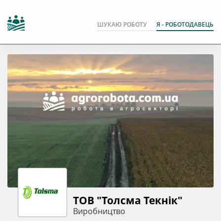
ШУКАЮ РОБОТУ
Я - РОБОТОДАВЕЦЬ
ТОВ "Толсма Текнік"
Виробництво