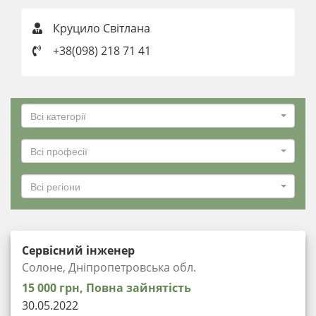
Круцило Світлана
+38(098) 218 71 41
Всі категорії
Всі професії
Всі регіони
Сервісний інженер
Солоне, Дніпропетровська обл.
15 000 грн, Повна зайнятість
30.05.2022