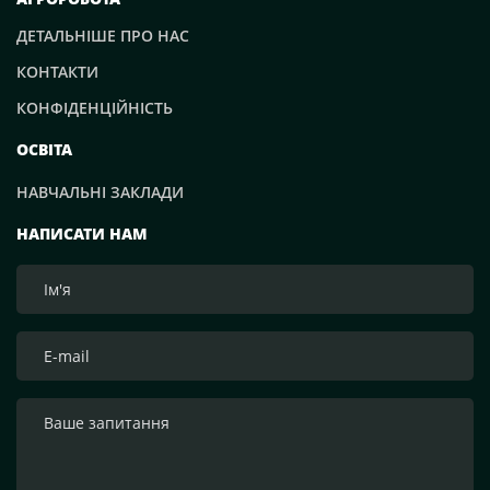
ДЕТАЛЬНІШЕ ПРО НАС
КОНТАКТИ
КОНФІДЕНЦІЙНІСТЬ
ОСВІТА
НАВЧАЛЬНІ ЗАКЛАДИ
НАПИСАТИ НАМ