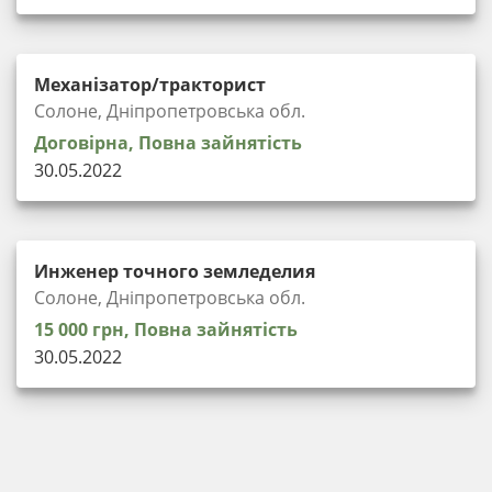
Механізатор/тракторист
Солоне, Дніпропетровська обл.
Договірна, Повна зайнятість
30.05.2022
Инженер точного земледелия
Солоне, Дніпропетровська обл.
15 000 грн, Повна зайнятість
30.05.2022