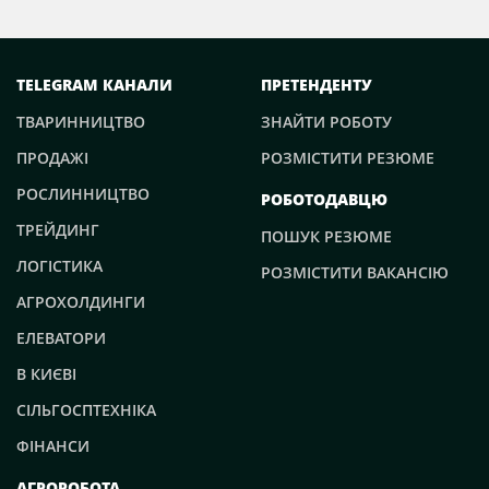
TELEGRAM КАНАЛИ
ПРЕТЕНДЕНТУ
ТВАРИННИЦТВО
ЗНАЙТИ РОБОТУ
ПРОДАЖІ
РОЗМІСТИТИ РЕЗЮМЕ
РОСЛИННИЦТВО
РОБОТОДАВЦЮ
ТРЕЙДИНГ
ПОШУК РЕЗЮМЕ
ЛОГІСТИКА
РОЗМІСТИТИ ВАКАНСІЮ
АГРОХОЛДИНГИ
ЕЛЕВАТОРИ
В КИЄВІ
СІЛЬГОСПТЕХНІКА
ФІНАНСИ
АГРОРОБОТА