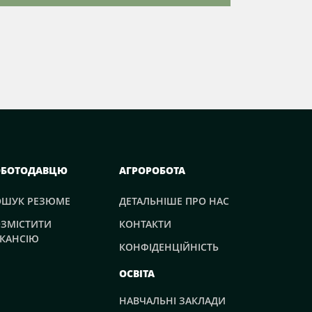
ОБОТОДАВЦЮ
АГРОРОБОТА
ОШУК РЕЗЮМЕ
ДЕТАЛЬНІШЕ ПРО НАС
ЗМІСТИТИ
КОНТАКТИ
КАНСІЮ
КОНФІДЕНЦІЙНІСТЬ
ОСВІТА
НАВЧАЛЬНІ ЗАКЛАДИ