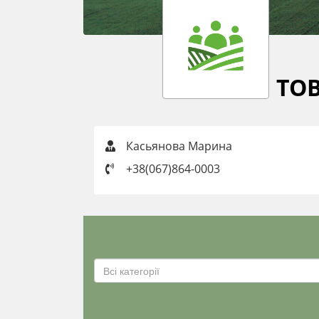
ТОВ
Касьянова Марина
+38(067)864-0003
Всі категорії