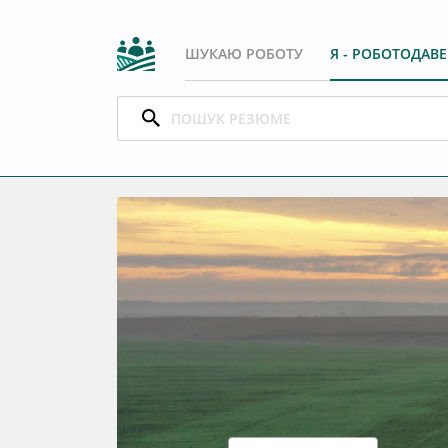
ШУКАЮ РОБОТУ
Я - РОБОТОДАВ