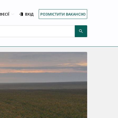
ФЕСІЇ
ВХІД
РОЗМІСТИТИ ВАКАНСІЮ