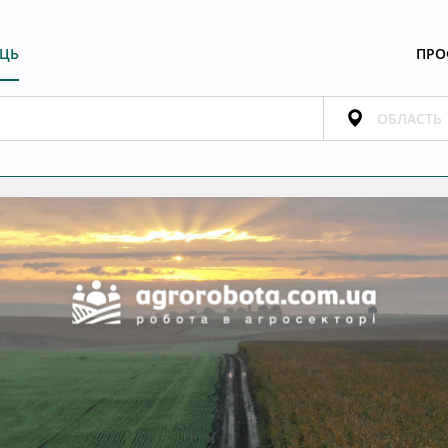
ЕЦЬ
ПРО