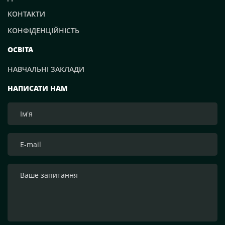
КОНТАКТИ
КОНФІДЕНЦІЙНІСТЬ
ОСВІТА
НАВЧАЛЬНІ ЗАКЛАДИ
НАПИСАТИ НАМ