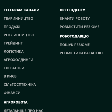
TELEGRAM КАНАЛИ
ПРЕТЕНДЕНТУ
ТВАРИННИЦТВО
ЗНАЙТИ РОБОТУ
ПРОДАЖІ
РОЗМІСТИТИ РЕЗЮМЕ
РОСЛИННИЦТВО
РОБОТОДАВЦЮ
ТРЕЙДИНГ
ПОШУК РЕЗЮМЕ
ЛОГІСТИКА
РОЗМІСТИТИ ВАКАНСІЮ
АГРОХОЛДИНГИ
ЕЛЕВАТОРИ
В КИЄВІ
СІЛЬГОСПТЕХНІКА
ФІНАНСИ
АГРОРОБОТА
ДЕТАЛЬНІШЕ ПРО НАС