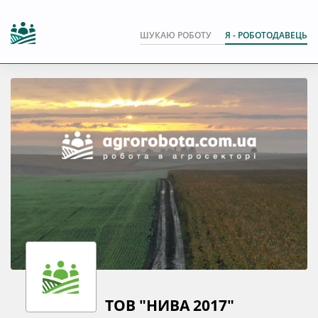
ШУКАЮ РОБОТУ
Я - РОБОТОДАВЕЦЬ
ТОВ "НИВА 2017"