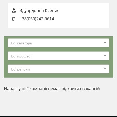
Эдуардовна Ксения
+38(050)242-9614
Всі категорії
Всі професії
Всі регіони
Наразі у цієї компанії немає відкритих вакансій