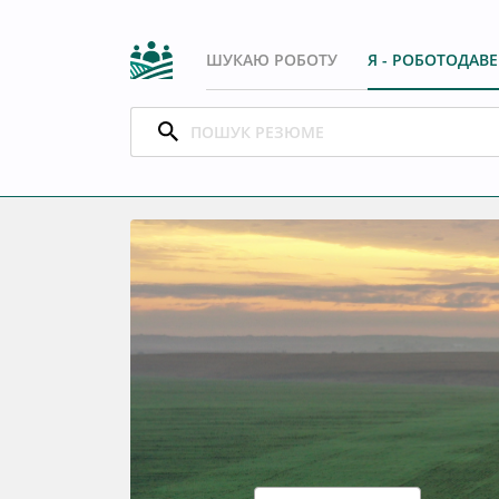
ШУКАЮ РОБОТУ
Я - РОБОТОДАВ