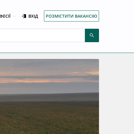
ФЕСІЇ
ВХІД
РОЗМІСТИТИ ВАКАНСІЮ