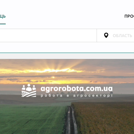
ЕЦЬ
ПРО