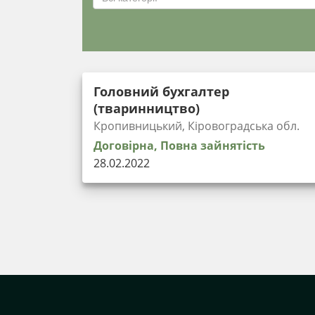
Головний бухгалтер
(тваринництво)
Кропивницький, Кіровоградська обл.
Договірна, Повна зайнятість
28.02.2022