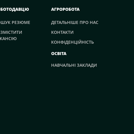
ОБОТОДАВЦЮ
АГРОРОБОТА
ОШУК РЕЗЮМЕ
ДЕТАЛЬНІШЕ ПРО НАС
ЗМІСТИТИ
КОНТАКТИ
КАНСІЮ
КОНФІДЕНЦІЙНІСТЬ
ОСВІТА
НАВЧАЛЬНІ ЗАКЛАДИ