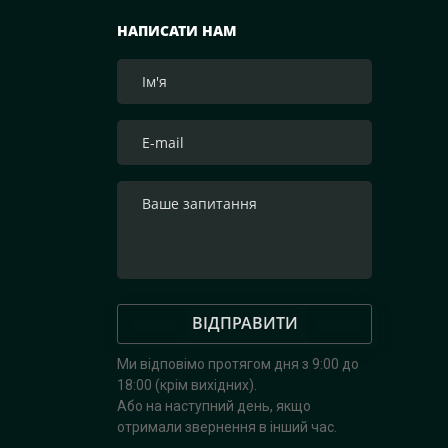
НАПИСАТИ НАМ
ВІДПРАВИТИ
Ми відповімо протягом дня з 9:00 до
18:00 (крім вихідних).
Або на наступний день, якщо
отримали звернення в інший час.