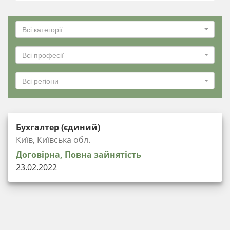
Всі категорії
Всі професії
Всі регіони
Бухгалтер (єдиний)
Київ, Київська обл.
Договірна, Повна зайнятість
23.02.2022