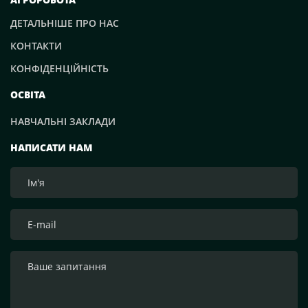
ДЕТАЛЬНІШЕ ПРО НАС
КОНТАКТИ
КОНФІДЕНЦІЙНІСТЬ
ОСВІТА
НАВЧАЛЬНІ ЗАКЛАДИ
НАПИСАТИ НАМ