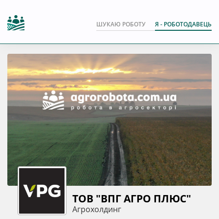
ШУКАЮ РОБОТУ
Я - РОБОТОДАВЕЦЬ
ТОВ "ВПГ АГРО ПЛЮС"
Агрохолдинг