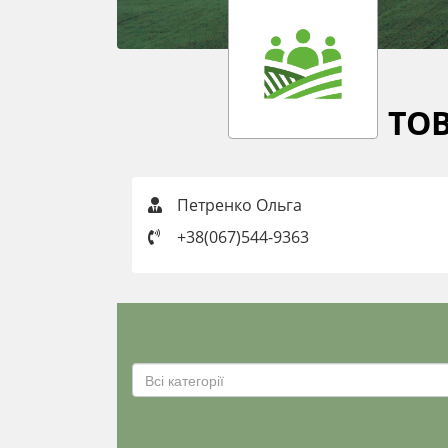
ТОВ
Петренко Ольга
+38(067)544-9363
Всі категорії