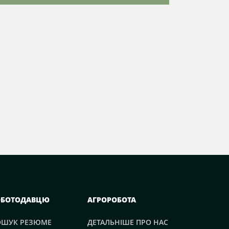
ОБОТОДАВЦЮ
АГРОРОБОТА
ОШУК РЕЗЮМЕ
ДЕТАЛЬНІШЕ ПРО НАС