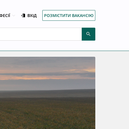
ФЕСІЇ
ВХІД
РОЗМІСТИТИ ВАКАНСІЮ