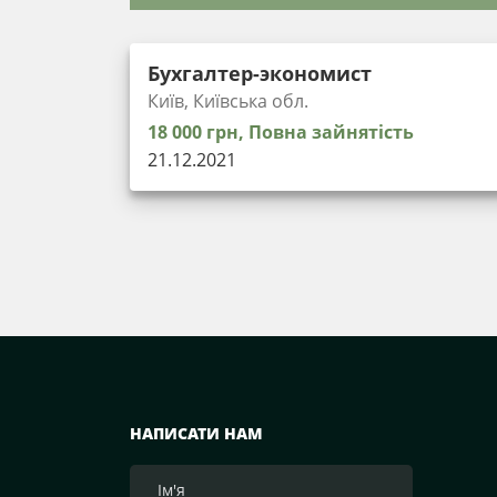
Бухгалтер-экономист
Київ, Київська обл.
18 000 грн, Повна зайнятість
21.12.2021
НАПИСАТИ НАМ