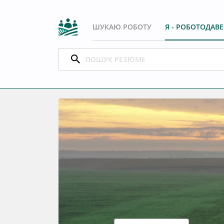
ШУКАЮ РОБОТУ
Я - РОБОТОДАВ