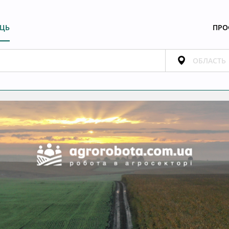
ЕЦЬ
ПРО