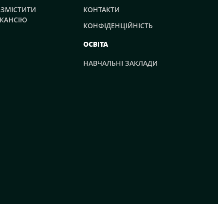
ЗМІСТИТИ
КОНТАКТИ
КАНСІЮ
КОНФІДЕНЦІЙНІСТЬ
ОСВІТА
НАВЧАЛЬНІ ЗАКЛАДИ