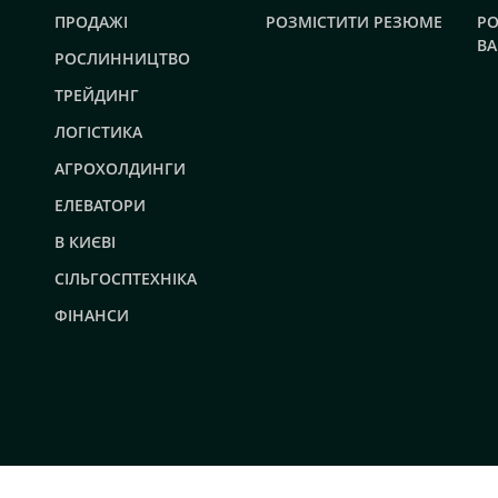
ПРОДАЖІ
РОЗМІСТИТИ РЕЗЮМЕ
РО
ВА
РОСЛИННИЦТВО
ТРЕЙДИНГ
ЛОГІСТИКА
АГРОХОЛДИНГИ
ЕЛЕВАТОРИ
В КИЄВІ
СІЛЬГОСПТЕХНІКА
ФІНАНСИ