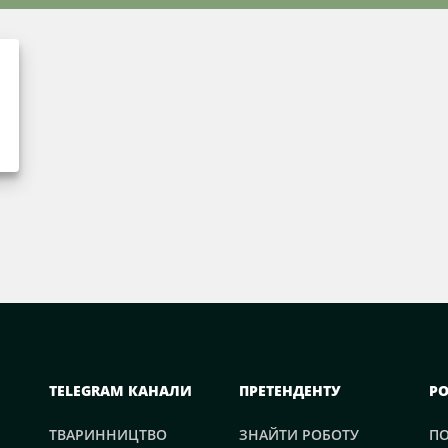
TELEGRAM КАНАЛИ
ПРЕТЕНДЕНТУ
Р
ТВАРИННИЦТВО
ЗНАЙТИ РОБОТУ
П