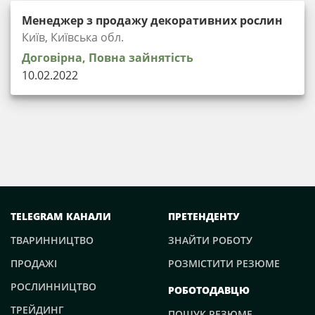
Менеджер з продажу декоративних рослин
Київ, Київська обл.
Договірна, Повна зайнятість
10.02.2022
TELEGRAM КАНАЛИ
ПРЕТЕНДЕНТУ
ТВАРИННИЦТВО
ЗНАЙТИ РОБОТУ
ПРОДАЖІ
РОЗМІСТИТИ РЕЗЮМЕ
РОСЛИННИЦТВО
РОБОТОДАВЦЮ
ТРЕЙДИНГ
ПОШУК РЕЗЮМЕ