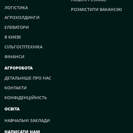
ЛОГІСТИКА
РОЗМІСТИТИ ВАКАНСІЮ
АГРОХОЛДИНГИ
ЕЛЕВАТОРИ
В КИЄВІ
СІЛЬГОСПТЕХНІКА
ФІНАНСИ
АГРОРОБОТА
ДЕТАЛЬНІШЕ ПРО НАС
КОНТАКТИ
КОНФІДЕНЦІЙНІСТЬ
ОСВІТА
НАВЧАЛЬНІ ЗАКЛАДИ
НАПИСАТИ НАМ