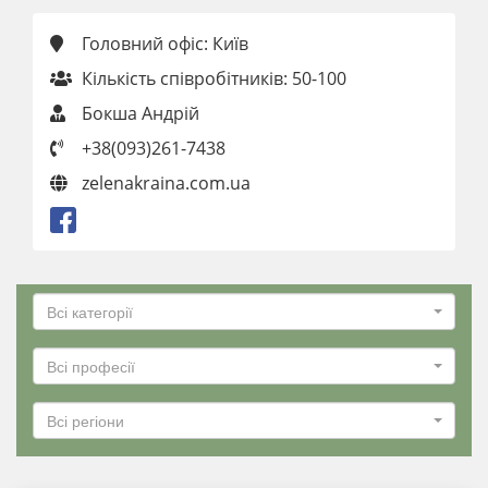
Головний офіс: Київ
Кількість співробітників: 50-100
Бокша Андрій
+38(093)261-7438
zelenakraina.com.ua
Всі категорії
Всі професії
Всі регіони