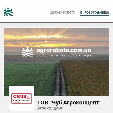
ШУКАЮ РОБОТУ
Я - РОБОТОДАВЕЦЬ
ТОВ "Чуб Агроконцепт"
Агрохолдинг