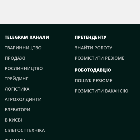
TELEGRAM КАНАЛИ
ПРЕТЕНДЕНТУ
ТВАРИННИЦТВО
ЗНАЙТИ РОБОТУ
ПРОДАЖІ
РОЗМІСТИТИ РЕЗЮМЕ
РОСЛИННИЦТВО
РОБОТОДАВЦЮ
ТРЕЙДИНГ
ПОШУК РЕЗЮМЕ
ЛОГІСТИКА
РОЗМІСТИТИ ВАКАНСІЮ
АГРОХОЛДИНГИ
ЕЛЕВАТОРИ
В КИЄВІ
СІЛЬГОСПТЕХНІКА