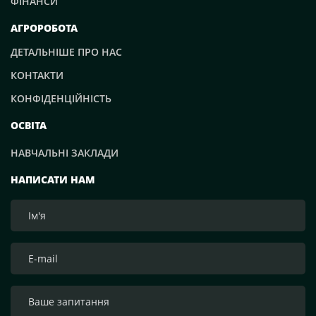
ФІНАНСИ
АГРОРОБОТА
ДЕТАЛЬНІШЕ ПРО НАС
КОНТАКТИ
КОНФІДЕНЦІЙНІСТЬ
ОСВІТА
НАВЧАЛЬНІ ЗАКЛАДИ
НАПИСАТИ НАМ