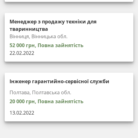
Менеджер з продажу техніки для
тваринництва
Вінниця, Вінницька обл.
52 000 грн, Повна зайнятість
22.02.2022
Інженер гарантийно-сервісної служби
Полтава, Полтавська обл.
20 000 грн, Повна зайнятість
13.02.2022