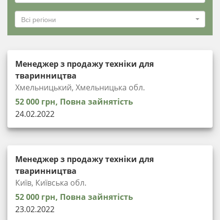
Всі регіони
Менеджер з продажу техніки для
тваринництва
Хмельницький, Хмельницька обл.
52 000 грн, Повна зайнятість
24.02.2022
Менеджер з продажу техніки для
тваринництва
Київ, Київська обл.
52 000 грн, Повна зайнятість
23.02.2022