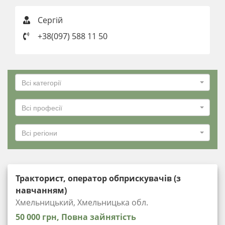
Сергій
+38(097) 588 11 50
Всі категорії
Всі професії
Всі регіони
Тракторист, оператор обприскувачів (з
навчанням)
Хмельницький, Хмельницька обл.
50 000 грн, Повна зайнятість