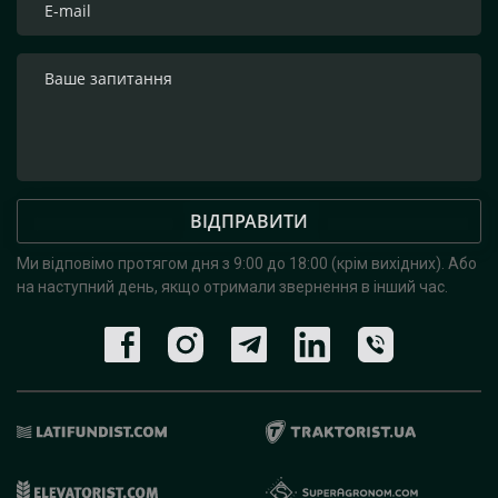
ВІДПРАВИТИ
Ми відповімо протягом дня з 9:00 до 18:00 (крім вихідних).
Або
на наступний день, якщо отримали звернення в інший час.