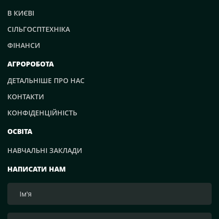
В КИЄВІ
СІЛЬГОСПТЕХНІКА
ФІНАНСИ
АГРОРОБОТА
ДЕТАЛЬНІШЕ ПРО НАС
КОНТАКТИ
КОНФІДЕНЦІЙНІСТЬ
ОСВІТА
НАВЧАЛЬНІ ЗАКЛАДИ
НАПИСАТИ НАМ