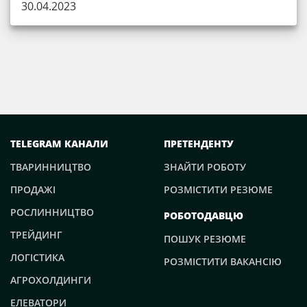
30.04.2023
TELEGRAM КАНАЛИ
ПРЕТЕНДЕНТУ
ТВАРИННИЦТВО
ЗНАЙТИ РОБОТУ
ПРОДАЖІ
РОЗМІСТИТИ РЕЗЮМЕ
РОСЛИННИЦТВО
РОБОТОДАВЦЮ
ТРЕЙДИНГ
ПОШУК РЕЗЮМЕ
ЛОГІСТИКА
РОЗМІСТИТИ ВАКАНСІЮ
АГРОХОЛДИНГИ
ЕЛЕВАТОРИ