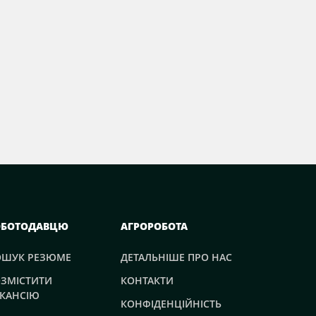
ОБОТОДАВЦЮ
АГРОРОБОТА
ОШУК РЕЗЮМЕ
ДЕТАЛЬНІШЕ ПРО НАС
ЗМІСТИТИ
КОНТАКТИ
КАНСІЮ
КОНФІДЕНЦІЙНІСТЬ