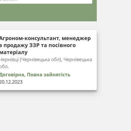
Агроном-консультант, менеджер
з продажу ЗЗР та посівного
матеріалу
Чернівці (Чернівецька обл), Чернівецька
обл.
Договірна, Повна зайнятість
20.12.2023