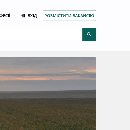
ФЕСІЇ
ВХІД
РОЗМІСТИТИ ВАКАНСІЮ