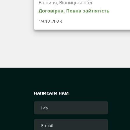
Вінниця, Вінницька обл.
Договірна, Повна зайнятість
19.12.2023
НАПИСАТИ НАМ