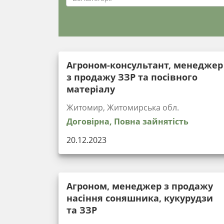
Агроном-консультант, менеджер
з продажу ЗЗР та посівного
матеріалу
Житомир, Житомирська обл.
Договірна, Повна зайнятість
20.12.2023
Агроном, менеджер з продажу
насіння соняшника, кукурудзи
та ЗЗР