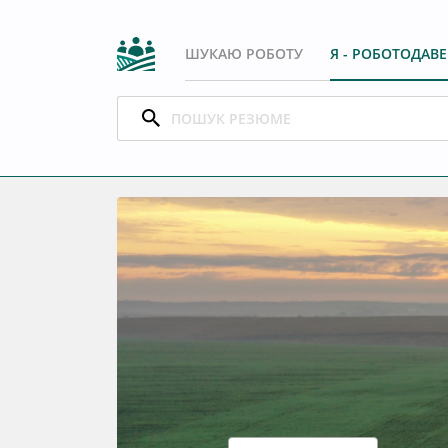
ШУКАЮ РОБОТУ
Я - РОБОТОДАВ