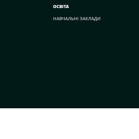
ОСВІТА
НАВЧАЛЬНІ ЗАКЛАДИ