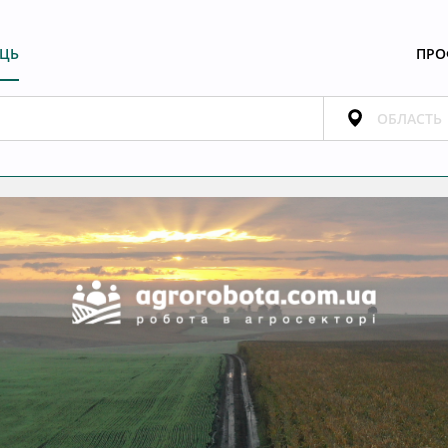
ЕЦЬ
ПРО