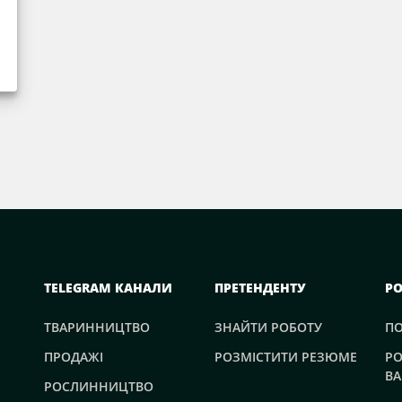
TELEGRAM КАНАЛИ
ПРЕТЕНДЕНТУ
Р
ТВАРИННИЦТВО
ЗНАЙТИ РОБОТУ
П
ПРОДАЖІ
РОЗМІСТИТИ РЕЗЮМЕ
РО
ВА
РОСЛИННИЦТВО