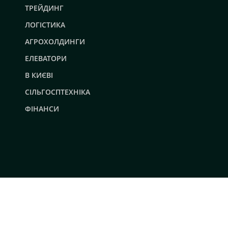
ТРЕЙДИНГ
ЛОГІСТИКА
АГРОХОЛДИНГИ
ЕЛЕВАТОРИ
В КИЄВІ
СІЛЬГОСПТЕХНІКА
ФІНАНСИ