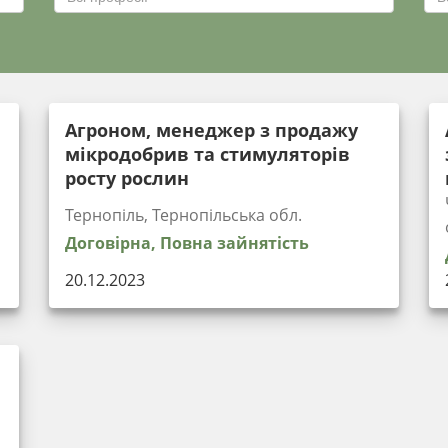
Агроном, менеджер з продажу
мікродобрив та стимуляторів
росту рослин
Тернопіль, Тернопільська обл.
Договірна, Повна зайнятість
20.12.2023