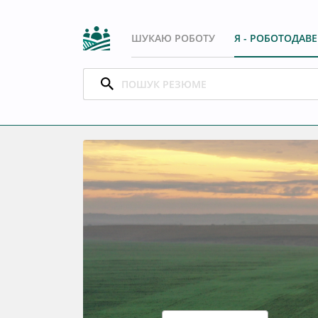
ШУКАЮ РОБОТУ
Я - РОБОТОДАВ