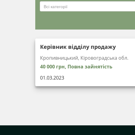
Всі категорії
Керівник відділу продажу
Кропивницький, Кіровоградська обл.
40 000 грн, Повна зайнятість
01.03.2023