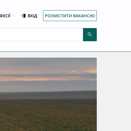
ФЕСІЇ
ВХІД
РОЗМІСТИТИ ВАКАНСІЮ