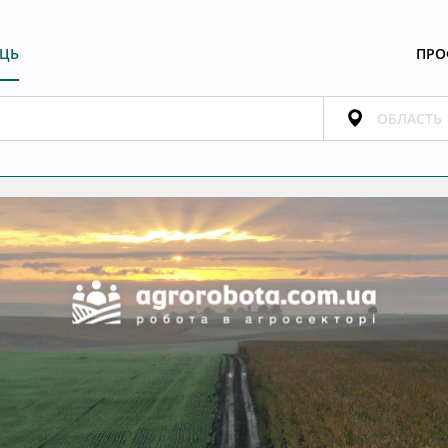
ЕЦЬ
ПРО