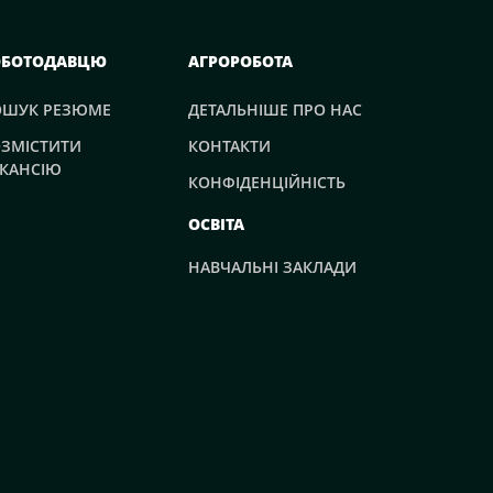
ОБОТОДАВЦЮ
АГРОРОБОТА
ОШУК РЕЗЮМЕ
ДЕТАЛЬНІШЕ ПРО НАС
ЗМІСТИТИ
КОНТАКТИ
КАНСІЮ
КОНФІДЕНЦІЙНІСТЬ
ОСВІТА
НАВЧАЛЬНІ ЗАКЛАДИ